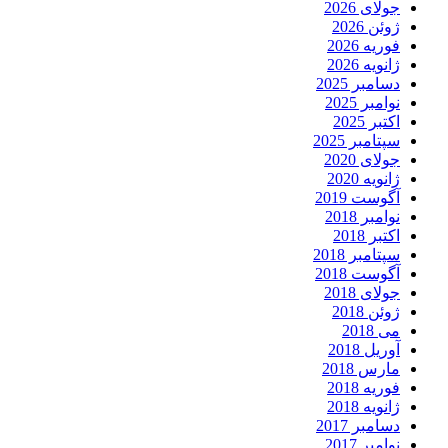
جولای 2026
ژوئن 2026
فوریه 2026
ژانویه 2026
دسامبر 2025
نوامبر 2025
اکتبر 2025
سپتامبر 2025
جولای 2020
ژانویه 2020
آگوست 2019
نوامبر 2018
اکتبر 2018
سپتامبر 2018
آگوست 2018
جولای 2018
ژوئن 2018
می 2018
آوریل 2018
مارس 2018
فوریه 2018
ژانویه 2018
دسامبر 2017
نوامبر 2017