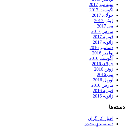
سپتامبر 2017
آگوست 2017
جولای 2017
ژوئن 2017
می 2017
مارس 2017
فوریه 2017
ژانویه 2017
دسامبر 2016
نوامبر 2016
آگوست 2016
جولای 2016
ژوئن 2016
می 2016
آوریل 2016
مارس 2016
فوریه 2016
ژانویه 2016
دسته‌ها
اخبار کارگران
دسته‌بندی نشده