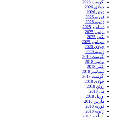
آگوست 2026
جولای 2026
ژوئن 2026
فوریه 2026
ژانویه 2026
دسامبر 2025
نوامبر 2025
اکتبر 2025
سپتامبر 2025
جولای 2020
ژانویه 2020
آگوست 2019
نوامبر 2018
اکتبر 2018
سپتامبر 2018
آگوست 2018
جولای 2018
ژوئن 2018
می 2018
آوریل 2018
مارس 2018
فوریه 2018
ژانویه 2018
دسامبر 2017