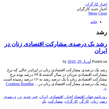
اخبار کارگران
اخبار جدید کارگران
Menu
Close
خانه
رشد
رشد یک درصدی مشارکت اقتصادی زنان در
ایران
Posted on
آوریل 29, 2018
by
رشد یک درصدی مشارکت اقتصادی زنان در ایراندر حالی که نرخ
مشارکت اقتصادی مردان در سال گذشته ۶۴.۵ درصد بوده نرخ
مشارکت اقتصادی زنان با یک درصد رشد به ۱۶ درصد رسیده است.
رشد یک درصدی مشارکت اقتصادی زنان در…
Continue Reading
→
روزنامه جهان اقتصاد
اخبار
,
اقتصادی
,
ایران
,
خبر جدید
,
در
,
درصدی
,
رشد
,
زنان
,
کارگر
,
کارگران
,
مشارکت
,
یک