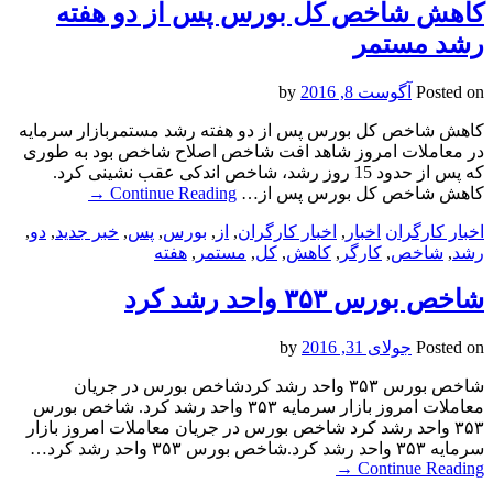
کاهش شاخص کل بورس پس از دو هفته
رشد مستمر
Posted on
آگوست 8, 2016
by
کاهش شاخص کل بورس پس از دو هفته رشد مستمربازار سرمایه
در معاملات امروز شاهد افت شاخص اصلاح شاخص بود به طوری
که پس از حدود 15 روز رشد، شاخص اندکی عقب نشینی کرد.
کاهش شاخص کل بورس پس از…
Continue Reading
→
اخبار کارگران
اخبار
,
اخبار کارگران
,
از
,
بورس
,
پس
,
خبر جدید
,
دو
,
رشد
,
شاخص
,
کارگر
,
کاهش
,
کل
,
مستمر
,
هفته
شاخص بورس ۳۵۳ واحد رشد کرد
Posted on
جولای 31, 2016
by
شاخص بورس ۳۵۳ واحد رشد کردشاخص بورس در جریان
معاملات امروز بازار سرمایه ۳۵۳ واحد رشد کرد. شاخص بورس
۳۵۳ واحد رشد کرد شاخص بورس در جریان معاملات امروز بازار
سرمایه ۳۵۳ واحد رشد کرد.شاخص بورس ۳۵۳ واحد رشد کرد…
→
Continue Reading