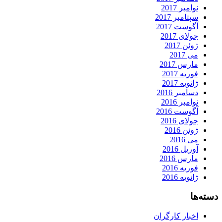
نوامبر 2017
سپتامبر 2017
آگوست 2017
جولای 2017
ژوئن 2017
می 2017
مارس 2017
فوریه 2017
ژانویه 2017
دسامبر 2016
نوامبر 2016
آگوست 2016
جولای 2016
ژوئن 2016
می 2016
آوریل 2016
مارس 2016
فوریه 2016
ژانویه 2016
دسته‌ها
اخبار کارگران