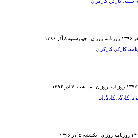
,
شنبه
,
کارگر
,
کارگران
امه
,
کارگر
,
کارگران
به
,
کارگر
,
کارگران