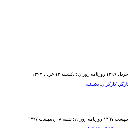
ارگر
,
کارگران
,
یکشنبه‌