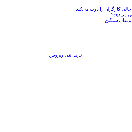
یش می‌دهد؟
انی‌های سنگین
خرید آنتی ویروس