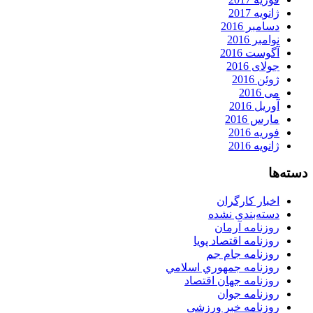
ژانویه 2017
دسامبر 2016
نوامبر 2016
آگوست 2016
جولای 2016
ژوئن 2016
می 2016
آوریل 2016
مارس 2016
فوریه 2016
ژانویه 2016
دسته‌ها
اخبار کارگران
دسته‌بندی نشده
روزنامه آرمان
روزنامه اقتصاد پویا
روزنامه جام جم
روزنامه جمهوري اسلامي
روزنامه جهان اقتصاد
روزنامه جوان
روزنامه خبر ورزشى