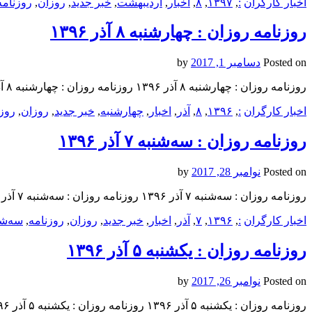
اخبار کارگران
:
,
۱۳۹۷
,
۸
,
اخبار
,
ارديبهشت
,
خبر جدید
,
روزان
,
روزنامه
روزنامه روزان : چهارشنبه ۸ آذر ۱۳۹۶
Posted on
دسامبر 1, 2017
by
روزنامه روزان : چهارشنبه ۸ آذر ۱۳۹۶ روزنامه روزان : چهارشنبه ۸ آذر ۱۳۹۶ روزنامه روزان : چهارشنبه ۸ آذر ۱۳۹۶
اخبار کارگران
:
,
۱۳۹۶
,
۸
,
آذر
,
اخبار
,
چهارشنبه
,
خبر جدید
,
روزان
,
روزن
روزنامه روزان : سه‌شنبه ۷ آذر ۱۳۹۶
Posted on
نوامبر 28, 2017
by
روزنامه روزان : سه‌شنبه ۷ آذر ۱۳۹۶ روزنامه روزان : سه‌شنبه ۷ آذر ۱۳۹۶ روزنامه روزان : سه‌شنبه ۷ آذر ۱۳۹۶
اخبار کارگران
:
,
۱۳۹۶
,
۷
,
آذر
,
اخبار
,
خبر جدید
,
روزان
,
روزنامه
,
سه‌شن
روزنامه روزان : یکشنبه‌ ۵ آذر ۱۳۹۶
Posted on
نوامبر 26, 2017
by
روزنامه روزان : یکشنبه‌ ۵ آذر ۱۳۹۶ روزنامه روزان : یکشنبه‌ ۵ آذر ۱۳۹۶ روزنامه روزان : یکشنبه‌ ۵ آذر ۱۳۹۶