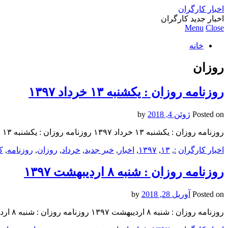
اخبار کارگران
اخبار جدید کارگران
Menu
Close
خانه
روزان
روزنامه روزان : یکشنبه‌ ۱۳ خرداد ۱۳۹۷
Posted on
ژوئن 4, 2018
by
روزنامه روزان : یکشنبه‌ ۱۳ خرداد ۱۳۹۷ روزنامه روزان : یکشنبه‌ ۱۳ خرداد ۱۳۹۷ روزنامه روزان : یکشنبه‌ ۱۳ خرداد ۱۳۹۷
اخبار کارگران
:
,
۱۳
,
۱۳۹۷
,
اخبار
,
خبر جدید
,
خرداد
,
روزان
,
روزنامه
,
ک
روزنامه روزان : شنبه ۸ ارديبهشت ۱۳۹۷
Posted on
آوریل 28, 2018
by
روزنامه روزان : شنبه ۸ ارديبهشت ۱۳۹۷ روزنامه روزان : شنبه ۸ ارديبهشت ۱۳۹۷ روزنامه روزان : شنبه ۸ ارديبهشت ۱۳۹۷