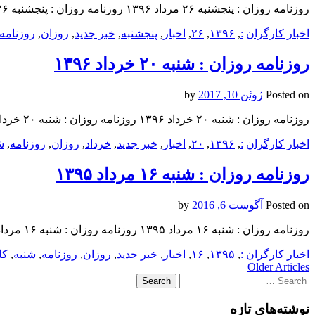
روزنامه روزان : پنجشنبه ۲۶ مرداد ۱۳۹۶ روزنامه روزان : پنجشنبه ۲۶ مرداد ۱۳۹۶ روزنامه روزان : پنجشنبه ۲۶ مرداد ۱۳۹۶
اخبار کارگران
:
,
۱۳۹۶
,
۲۶
,
اخبار
,
پنجشنبه
,
خبر جدید
,
روزان
,
روزنامه
روزنامه روزان : شنبه ۲۰ خرداد ۱۳۹۶
Posted on
ژوئن 10, 2017
by
روزنامه روزان : شنبه ۲۰ خرداد ۱۳۹۶ روزنامه روزان : شنبه ۲۰ خرداد ۱۳۹۶ روزنامه روزان : شنبه ۲۰ خرداد ۱۳۹۶
اخبار کارگران
:
,
۱۳۹۶
,
۲۰
,
اخبار
,
خبر جدید
,
خرداد
,
روزان
,
روزنامه
,
ش
روزنامه روزان : شنبه ۱۶ مرداد ۱۳۹۵
Posted on
آگوست 6, 2016
by
روزنامه روزان : شنبه ۱۶ مرداد ۱۳۹۵ روزنامه روزان : شنبه ۱۶ مرداد ۱۳۹۵ روزنامه روزان : شنبه ۱۶ مرداد ۱۳۹۵ گیم پلی استیشن
اخبار کارگران
:
,
۱۳۹۵
,
۱۶
,
اخبار
,
خبر جدید
,
روزان
,
روزنامه
,
شنبه
,
کا
Post
Older Articles
Search
navigation
for:
نوشته‌های تازه