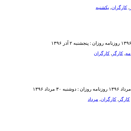
,
کارگران
,
یکشنبه‌
مه
,
کارگر
,
کارگران
کارگر
,
کارگران
,
مرداد