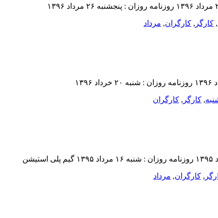
,
کارگر
,
کارگران
,
مرداد
نبه
,
کارگر
,
کارگران
رگر
,
کارگران
,
مرداد