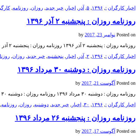
اخبار کارگران
:
,
۱۳۹۶
,
۵
,
آذر
,
اخبار
,
خبر جدید
,
روزان
,
روزنامه
,
کارگر
روزنامه روزان : پنجشنبه ۲ آذر ۱۳۹۶
Posted on
نوامبر 23, 2017
by
روزنامه روزان : پنجشنبه ۲ آذر ۱۳۹۶ روزنامه روزان : پنجشنبه ۲ آذر ۱۳۹۶ روزنامه روزان : پنجشنبه ۲ آذر ۱۳۹۶
اخبار کارگران
:
,
۱۳۹۶
,
۲
,
آذر
,
اخبار
,
پنجشنبه
,
خبر جدید
,
روزان
,
روزنا
روزنامه روزان : دوشنبه ۳۰ مرداد ۱۳۹۶
Posted on
آگوست 21, 2017
by
روزنامه روزان : دوشنبه ۳۰ مرداد ۱۳۹۶ روزنامه روزان : دوشنبه ۳۰ مرداد ۱۳۹۶ روزنامه روزان : دوشنبه ۳۰ مرداد ۱۳۹۶
اخبار کارگران
:
,
۱۳۹۶
,
۳۰
,
اخبار
,
خبر جدید
,
دوشنبه
,
روزان
,
روزنامه
,
روزنامه روزان : پنجشنبه ۲۶ مرداد ۱۳۹۶
Posted on
آگوست 17, 2017
by