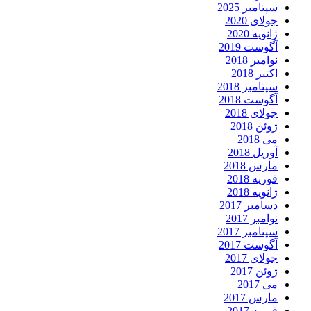
سپتامبر 2025
جولای 2020
ژانویه 2020
آگوست 2019
نوامبر 2018
اکتبر 2018
سپتامبر 2018
آگوست 2018
جولای 2018
ژوئن 2018
می 2018
آوریل 2018
مارس 2018
فوریه 2018
ژانویه 2018
دسامبر 2017
نوامبر 2017
سپتامبر 2017
آگوست 2017
جولای 2017
ژوئن 2017
می 2017
مارس 2017
فوریه 2017