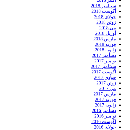
اکتبر 2018
سپتامبر 2018
آگوست 2018
جولای 2018
ژوئن 2018
می 2018
آوریل 2018
مارس 2018
فوریه 2018
ژانویه 2018
دسامبر 2017
نوامبر 2017
سپتامبر 2017
آگوست 2017
جولای 2017
ژوئن 2017
می 2017
مارس 2017
فوریه 2017
ژانویه 2017
دسامبر 2016
نوامبر 2016
آگوست 2016
جولای 2016