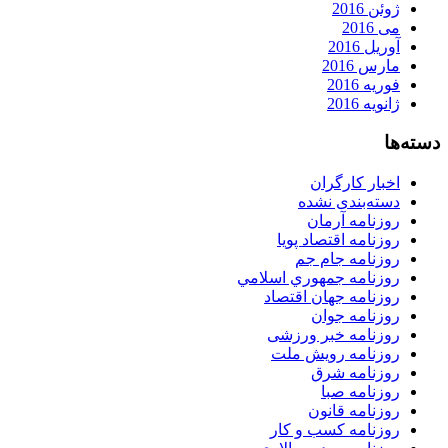
ژوئن 2016
می 2016
آوریل 2016
مارس 2016
فوریه 2016
ژانویه 2016
دسته‌ها
اخبار کارگران
دسته‌بندی نشده
روزنامه آرمان
روزنامه اقتصاد پویا
روزنامه جام جم
روزنامه جمهوري اسلامي
روزنامه جهان اقتصاد
روزنامه جوان
روزنامه خبر ورزشى
روزنامه رویش ملت
روزنامه شرق
روزنامه صبا
روزنامه قانون
روزنامه كسب و كار