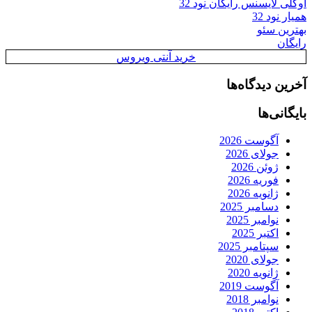
اوکلی لایسنس رایگان نود 32
همیار نود 32
بهترین سئو
رایگان
خرید آنتی ویروس
آخرین دیدگاه‌ها
بایگانی‌ها
آگوست 2026
جولای 2026
ژوئن 2026
فوریه 2026
ژانویه 2026
دسامبر 2025
نوامبر 2025
اکتبر 2025
سپتامبر 2025
جولای 2020
ژانویه 2020
آگوست 2019
نوامبر 2018