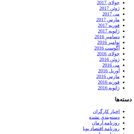
جولای 2017
ژوئن 2017
می 2017
مارس 2017
فوریه 2017
ژانویه 2017
دسامبر 2016
نوامبر 2016
آگوست 2016
جولای 2016
ژوئن 2016
می 2016
آوریل 2016
مارس 2016
فوریه 2016
ژانویه 2016
دسته‌ها
اخبار کارگران
دسته‌بندی نشده
روزنامه آرمان
روزنامه اقتصاد پویا