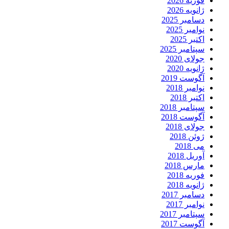
فوریه 2026
ژانویه 2026
دسامبر 2025
نوامبر 2025
اکتبر 2025
سپتامبر 2025
جولای 2020
ژانویه 2020
آگوست 2019
نوامبر 2018
اکتبر 2018
سپتامبر 2018
آگوست 2018
جولای 2018
ژوئن 2018
می 2018
آوریل 2018
مارس 2018
فوریه 2018
ژانویه 2018
دسامبر 2017
نوامبر 2017
سپتامبر 2017
آگوست 2017