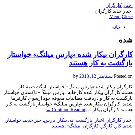
اخبار کارگران
اخبار جدید کارگران
Menu
Close
خانه
شده
کارگران بیکار شده «پارس میلنگ» خواستار
بازگشت به کار هستند
Posted on
سپتامبر 12, 2018
by
کارگران بیکار شده «پارس میلنگ» خواستار بازگشت به کار
هستندکارگران بیکار شده کارخانه «پارس میلنگ» تاکستان خواستار
بازگشت به کار و دریافت مطالبات معوقه خود ازسوی کارفرما
شدند. کارگران بیکار شده «پارس میلنگ» خواستار بازگشت به کار
هستند کارگران بیکار…
Continue Reading
→
اخبار کارگران
اخبار
,
بازگشت
,
به
,
بیکار
,
پارس
,
خبر جدید
,
خواستار
,
شده
,
کار
,
کارگر
,
کارگران
,
میلنگ»
,
هستند