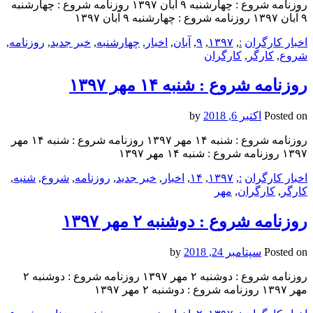
روزنامه شروع : چهارشنبه ۹ آبان ۱۳۹۷ روزنامه شروع : چهارشنبه
۹ آبان ۱۳۹۷ روزنامه شروع : چهارشنبه ۹ آبان ۱۳۹۷
اخبار کارگران
:
,
۱۳۹۷
,
۹
,
آبان
,
اخبار
,
چهارشنبه
,
خبر جدید
,
روزنامه
,
شروع
,
کارگر
,
کارگران
روزنامه شروع : شنبه ۱۴ مهر ۱۳۹۷
Posted on
اکتبر 6, 2018
by
روزنامه شروع : شنبه ۱۴ مهر ۱۳۹۷ روزنامه شروع : شنبه ۱۴ مهر
۱۳۹۷ روزنامه شروع : شنبه ۱۴ مهر ۱۳۹۷
اخبار کارگران
:
,
۱۳۹۷
,
۱۴
,
اخبار
,
خبر جدید
,
روزنامه
,
شروع
,
شنبه
,
کارگر
,
کارگران
,
مهر
روزنامه شروع : دوشنبه ۲ مهر ۱۳۹۷
Posted on
سپتامبر 24, 2018
by
روزنامه شروع : دوشنبه ۲ مهر ۱۳۹۷ روزنامه شروع : دوشنبه ۲
مهر ۱۳۹۷ روزنامه شروع : دوشنبه ۲ مهر ۱۳۹۷