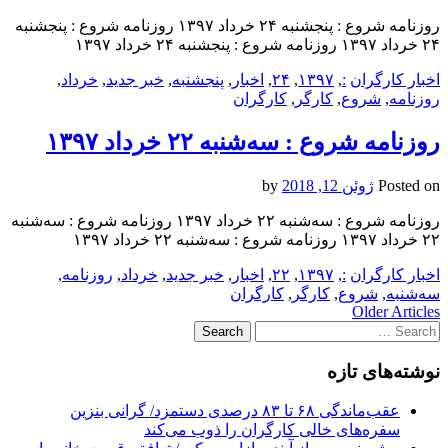
روزنامه شروع : پنجشنبه ۲۴ خرداد ۱۳۹۷ روزنامه شروع : پنجشنبه
۲۴ خرداد ۱۳۹۷ روزنامه شروع : پنجشنبه ۲۴ خرداد ۱۳۹۷
اخبار کارگران
:
,
۱۳۹۷
,
۲۴
,
اخبار
,
پنجشنبه
,
خبر جدید
,
خرداد
,
روزنامه
,
شروع
,
کارگر
,
کارگران
روزنامه شروع : سه‌شنبه ۲۲ خرداد ۱۳۹۷
Posted on
ژوئن 12, 2018
by
روزنامه شروع : سه‌شنبه ۲۲ خرداد ۱۳۹۷ روزنامه شروع : سه‌شنبه
۲۲ خرداد ۱۳۹۷ روزنامه شروع : سه‌شنبه ۲۲ خرداد ۱۳۹۷
اخبار کارگران
:
,
۱۳۹۷
,
۲۲
,
اخبار
,
خبر جدید
,
خرداد
,
روزنامه
,
سه‌شنبه
,
شروع
,
کارگر
,
کارگران
Post
Older Articles
Search
navigation
for:
نوشته‌های تازه
عقب‌ماندگی ۶۸ تا ۸۳ درصدی دستمزد/ گرانی بنزین
سفره‌های خالی کارگران را ذوب می‌کند