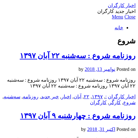
اخبار کارگران
اخبار جدید کارگران
Menu
Close
خانه
شروع
روزنامه شروع : سه‌شنبه ۲۲ آبان ۱۳۹۷
Posted on
نوامبر 13, 2018
by
روزنامه شروع : سه‌شنبه ۲۲ آبان ۱۳۹۷ روزنامه شروع : سه‌شنبه
۲۲ آبان ۱۳۹۷ روزنامه شروع : سه‌شنبه ۲۲ آبان ۱۳۹۷
اخبار کارگران
:
,
۱۳۹۷
,
۲۲
,
آبان
,
اخبار
,
خبر جدید
,
روزنامه
,
سه‌شنبه
,
شروع
,
کارگر
,
کارگران
روزنامه شروع : چهارشنبه ۹ آبان ۱۳۹۷
Posted on
اکتبر 31, 2018
by