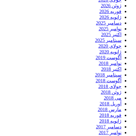
ژوئن 2026
فوریه 2026
ژانویه 2026
دسامبر 2025
نوامبر 2025
اکتبر 2025
سپتامبر 2025
جولای 2020
ژانویه 2020
آگوست 2019
نوامبر 2018
اکتبر 2018
سپتامبر 2018
آگوست 2018
جولای 2018
ژوئن 2018
می 2018
آوریل 2018
مارس 2018
فوریه 2018
ژانویه 2018
دسامبر 2017
نوامبر 2017