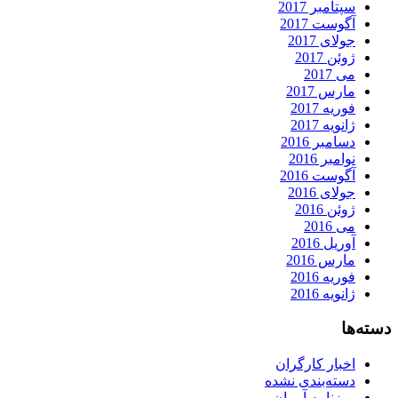
سپتامبر 2017
آگوست 2017
جولای 2017
ژوئن 2017
می 2017
مارس 2017
فوریه 2017
ژانویه 2017
دسامبر 2016
نوامبر 2016
آگوست 2016
جولای 2016
ژوئن 2016
می 2016
آوریل 2016
مارس 2016
فوریه 2016
ژانویه 2016
دسته‌ها
اخبار کارگران
دسته‌بندی نشده
روزنامه آرمان