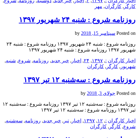
اخبار کارگران
:
,
۱۳۹۷
,
۲
,
اخبار
,
خبر جدید
,
دوشنبه
,
روزنامه
,
شروع
,
کارگر
,
کارگران
,
مهر
روزنامه شروع : شنبه ۲۴ شهريور ۱۳۹۷
Posted on
سپتامبر 15, 2018
by
روزنامه شروع : شنبه ۲۴ شهريور ۱۳۹۷ روزنامه شروع : شنبه ۲۴
شهريور ۱۳۹۷ روزنامه شروع : شنبه ۲۴ شهريور ۱۳۹۷
اخبار کارگران
:
,
۱۳۹۷
,
۲۴
,
اخبار
,
خبر جدید
,
روزنامه
,
شروع
,
شنبه
,
شهريور
,
کارگر
,
کارگران
روزنامه شروع : سه‌شنبه ۱۲ تیر ۱۳۹۷
Posted on
جولای 3, 2018
by
روزنامه شروع : سه‌شنبه ۱۲ تیر ۱۳۹۷ روزنامه شروع : سه‌شنبه ۱۲
تیر ۱۳۹۷ روزنامه شروع : سه‌شنبه ۱۲ تیر ۱۳۹۷
اخبار کارگران
:
,
۱۲
,
۱۳۹۷
,
اخبار
,
تیر
,
خبر جدید
,
روزنامه
,
سه‌شنبه
,
شروع
,
کارگر
,
کارگران