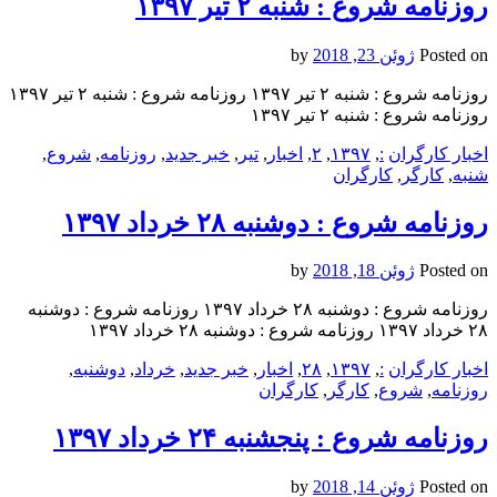
روزنامه شروع : شنبه ۲ تیر ۱۳۹۷
Posted on
ژوئن 23, 2018
by
روزنامه شروع : شنبه ۲ تیر ۱۳۹۷ روزنامه شروع : شنبه ۲ تیر ۱۳۹۷
روزنامه شروع : شنبه ۲ تیر ۱۳۹۷
اخبار کارگران
:
,
۱۳۹۷
,
۲
,
اخبار
,
تیر
,
خبر جدید
,
روزنامه
,
شروع
,
شنبه
,
کارگر
,
کارگران
روزنامه شروع : دوشنبه ۲۸ خرداد ۱۳۹۷
Posted on
ژوئن 18, 2018
by
روزنامه شروع : دوشنبه ۲۸ خرداد ۱۳۹۷ روزنامه شروع : دوشنبه
۲۸ خرداد ۱۳۹۷ روزنامه شروع : دوشنبه ۲۸ خرداد ۱۳۹۷
اخبار کارگران
:
,
۱۳۹۷
,
۲۸
,
اخبار
,
خبر جدید
,
خرداد
,
دوشنبه
,
روزنامه
,
شروع
,
کارگر
,
کارگران
روزنامه شروع : پنجشنبه ۲۴ خرداد ۱۳۹۷
Posted on
ژوئن 14, 2018
by