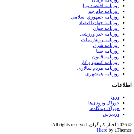
روزنامه اقتصاد پویا
روزنامه جام جم
روزنامه جمهوري اسلامي
روزنامه جهان اقتصاد
روزنامه جوان
روزنامه خبر ورزشى
روزنامه رویش ملت
روزنامه شرق
روزنامه صبا
روزنامه قانون
روزنامه كسب و كار
روزنامه مردم سالاری
روزنامه همشهری
اطلاعات
ورود
خوراک ورودی‌ها
خوراک دیدگاه‌ها
وردپرس
© 2026 اخبار کارگران. All rights reserved.
Hiero
by aThemes