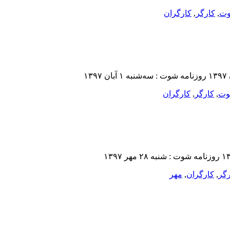
ت
,
کارگر
,
کارگران
ت
,
کارگر
,
کارگران
رگر
,
کارگران
,
مهر