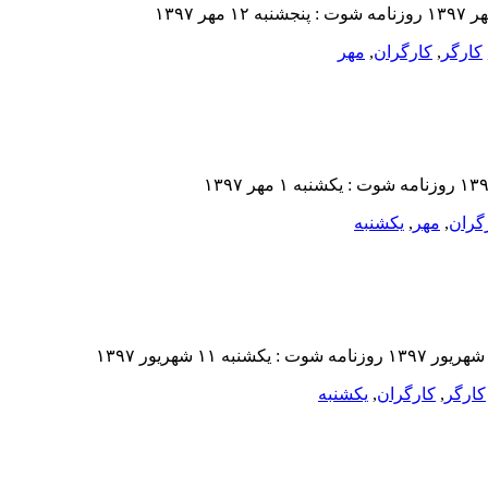
کارگر
,
کارگران
,
مهر
گران
,
مهر
,
یکشنبه‌
کارگر
,
کارگران
,
یکشنبه‌