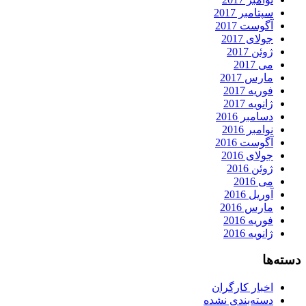
سپتامبر 2017
آگوست 2017
جولای 2017
ژوئن 2017
می 2017
مارس 2017
فوریه 2017
ژانویه 2017
دسامبر 2016
نوامبر 2016
آگوست 2016
جولای 2016
ژوئن 2016
می 2016
آوریل 2016
مارس 2016
فوریه 2016
ژانویه 2016
دسته‌ها
اخبار کارگران
دسته‌بندی نشده