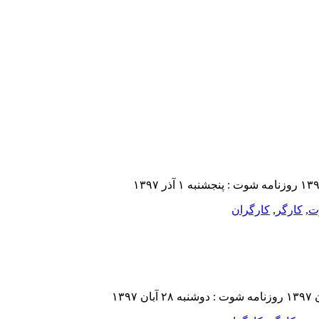
ت
,
کارگر
,
کارگران