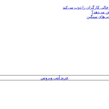
یش می‌دهد؟
انی‌های سنگین
خرید آنتی ویروس