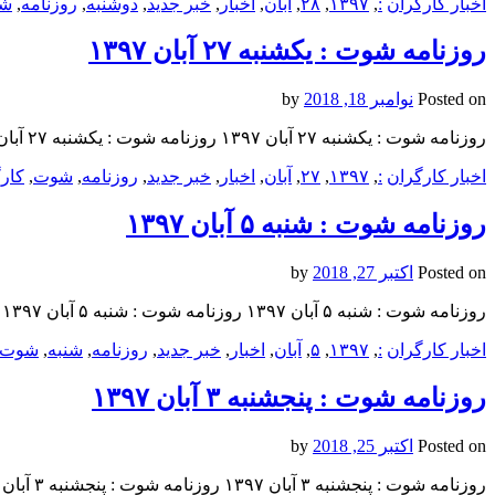
اخبار کارگران
:
,
۱۳۹۷
,
۲۸
,
آبان
,
اخبار
,
خبر جدید
,
دوشنبه
,
روزنامه
,
ش
روزنامه شوت : یکشنبه‌ ۲۷ آبان ۱۳۹۷
Posted on
نوامبر 18, 2018
by
روزنامه شوت : یکشنبه‌ ۲۷ آبان ۱۳۹۷ روزنامه شوت : یکشنبه‌ ۲۷ آبان ۱۳۹۷ روزنامه شوت : یکشنبه‌ ۲۷ آبان ۱۳۹۷
اخبار کارگران
:
,
۱۳۹۷
,
۲۷
,
آبان
,
اخبار
,
خبر جدید
,
روزنامه
,
شوت
,
کار
روزنامه شوت : شنبه ۵ آبان ۱۳۹۷
Posted on
اکتبر 27, 2018
by
روزنامه شوت : شنبه ۵ آبان ۱۳۹۷ روزنامه شوت : شنبه ۵ آبان ۱۳۹۷ روزنامه شوت : شنبه ۵ آبان ۱۳۹۷
اخبار کارگران
:
,
۱۳۹۷
,
۵
,
آبان
,
اخبار
,
خبر جدید
,
روزنامه
,
شنبه
,
شوت
روزنامه شوت : پنجشنبه ۳ آبان ۱۳۹۷
Posted on
اکتبر 25, 2018
by
روزنامه شوت : پنجشنبه ۳ آبان ۱۳۹۷ روزنامه شوت : پنجشنبه ۳ آبان ۱۳۹۷ روزنامه شوت : پنجشنبه ۳ آبان ۱۳۹۷