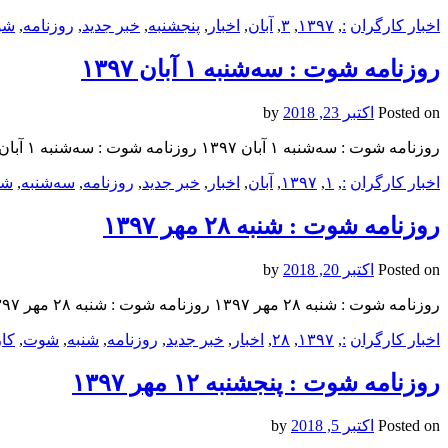
اخبار کارگران
:
,
۱۳۹۷
,
۳
,
آبان
,
اخبار
,
پنجشنبه
,
خبر جدید
,
روزنامه
,
شو
روزنامه شوت : سه‌شنبه ۱ آبان ۱۳۹۷
Posted on
اکتبر 23, 2018
by
روزنامه شوت : سه‌شنبه ۱ آبان ۱۳۹۷ روزنامه شوت : سه‌شنبه ۱ آبان ۱۳۹۷ روزنامه شوت : سه‌شنبه ۱ آبان ۱۳۹۷
اخبار کارگران
:
,
۱
,
۱۳۹۷
,
آبان
,
اخبار
,
خبر جدید
,
روزنامه
,
سه‌شنبه
,
شو
روزنامه شوت : شنبه ۲۸ مهر ۱۳۹۷
Posted on
اکتبر 20, 2018
by
روزنامه شوت : شنبه ۲۸ مهر ۱۳۹۷ روزنامه شوت : شنبه ۲۸ مهر ۱۳۹۷ روزنامه شوت : شنبه ۲۸ مهر ۱۳۹۷
اخبار کارگران
:
,
۱۳۹۷
,
۲۸
,
اخبار
,
خبر جدید
,
روزنامه
,
شنبه
,
شوت
,
کا
روزنامه شوت : پنجشنبه ۱۲ مهر ۱۳۹۷
Posted on
اکتبر 5, 2018
by