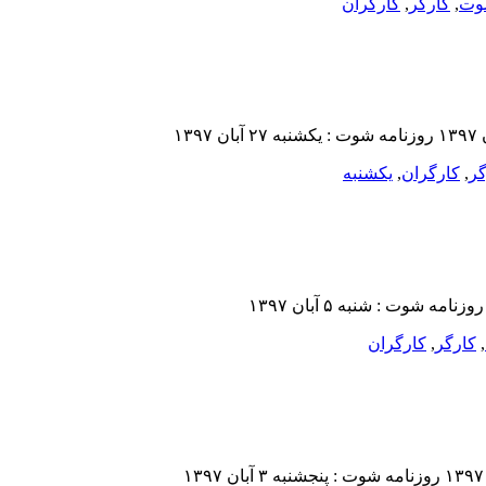
وت
,
کارگر
,
کارگران
گر
,
کارگران
,
یکشنبه‌
,
کارگر
,
کارگران