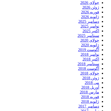
جولای 2026
ژوئن 2026
فوریه 2026
ژانویه 2026
دسامبر 2025
نوامبر 2025
اکتبر 2025
سپتامبر 2025
جولای 2020
ژانویه 2020
آگوست 2019
نوامبر 2018
اکتبر 2018
سپتامبر 2018
آگوست 2018
جولای 2018
ژوئن 2018
می 2018
آوریل 2018
مارس 2018
فوریه 2018
ژانویه 2018
دسامبر 2017
نوامبر 2017