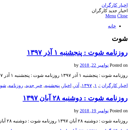
اخبار کارگران
اخبار جدید کارگران
Menu
Close
خانه
شوت
روزنامه شوت : پنجشنبه ۱ آذر ۱۳۹۷
Posted on
نوامبر 22, 2018
by
روزنامه شوت : پنجشنبه ۱ آذر ۱۳۹۷ روزنامه شوت : پنجشنبه ۱ آذر ۱۳۹۷ روزنامه شوت : پنجشنبه ۱ آذر ۱۳۹۷
اخبار کارگران
:
,
۱
,
۱۳۹۷
,
آذر
,
اخبار
,
پنجشنبه
,
خبر جدید
,
روزنامه
,
شو
روزنامه شوت : دوشنبه ۲۸ آبان ۱۳۹۷
Posted on
نوامبر 19, 2018
by
روزنامه شوت : دوشنبه ۲۸ آبان ۱۳۹۷ روزنامه شوت : دوشنبه ۲۸ آبان ۱۳۹۷ روزنامه شوت : دوشنبه ۲۸ آبان ۱۳۹۷