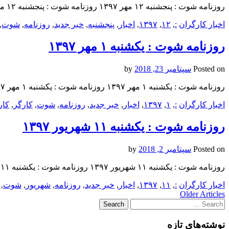
روزنامه شوت : پنجشنبه ۱۲ مهر ۱۳۹۷ روزنامه شوت : پنجشنبه ۱۲ مهر ۱۳۹۷ روزنامه شوت : پنجشنبه ۱۲ مهر ۱۳۹۷
اخبار کارگران
:
,
۱۲
,
۱۳۹۷
,
اخبار
,
پنجشنبه
,
خبر جدید
,
روزنامه
,
شوت
,
روزنامه شوت : یکشنبه‌ ۱ مهر ۱۳۹۷
Posted on
سپتامبر 23, 2018
by
روزنامه شوت : یکشنبه‌ ۱ مهر ۱۳۹۷ روزنامه شوت : یکشنبه‌ ۱ مهر ۱۳۹۷ روزنامه شوت : یکشنبه‌ ۱ مهر ۱۳۹۷
اخبار کارگران
:
,
۱
,
۱۳۹۷
,
اخبار
,
خبر جدید
,
روزنامه
,
شوت
,
کارگر
,
کار
روزنامه شوت : یکشنبه‌ ۱۱ شهريور ۱۳۹۷
Posted on
سپتامبر 2, 2018
by
روزنامه شوت : یکشنبه‌ ۱۱ شهريور ۱۳۹۷ روزنامه شوت : یکشنبه‌ ۱۱ شهريور ۱۳۹۷ روزنامه شوت : یکشنبه‌ ۱۱ شهريور ۱۳۹۷
اخبار کارگران
:
,
۱۱
,
۱۳۹۷
,
اخبار
,
خبر جدید
,
روزنامه
,
شهريور
,
شوت
,
Post
Older Articles
Search
navigation
for:
نوشته‌های تازه