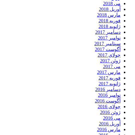
می 2018
آوریل 2018
مارس 2018
فوریه 2018
ژانویه 2018
دسامبر 2017
نوامبر 2017
سپتامبر 2017
آگوست 2017
جولای 2017
ژوئن 2017
می 2017
مارس 2017
فوریه 2017
ژانویه 2017
دسامبر 2016
نوامبر 2016
آگوست 2016
جولای 2016
ژوئن 2016
می 2016
آوریل 2016
مارس 2016