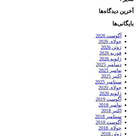
آخرین دیدگاه‌ها
بایگانی‌ها
آگوست 2026
جولای 2026
ژوئن 2026
فوریه 2026
ژانویه 2026
دسامبر 2025
نوامبر 2025
اکتبر 2025
سپتامبر 2025
جولای 2020
ژانویه 2020
آگوست 2019
نوامبر 2018
اکتبر 2018
سپتامبر 2018
آگوست 2018
جولای 2018
ژوئن 2018