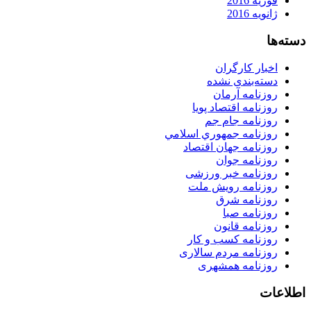
فوریه 2016
ژانویه 2016
دسته‌ها
اخبار کارگران
دسته‌بندی نشده
روزنامه آرمان
روزنامه اقتصاد پویا
روزنامه جام جم
روزنامه جمهوري اسلامي
روزنامه جهان اقتصاد
روزنامه جوان
روزنامه خبر ورزشى
روزنامه رویش ملت
روزنامه شرق
روزنامه صبا
روزنامه قانون
روزنامه كسب و كار
روزنامه مردم سالاری
روزنامه همشهری
اطلاعات