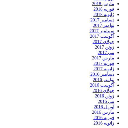
مارس 2018
فوریه 2018
ژانویه 2018
دسامبر 2017
نوامبر 2017
سپتامبر 2017
آگوست 2017
جولای 2017
ژوئن 2017
می 2017
مارس 2017
فوریه 2017
ژانویه 2017
دسامبر 2016
نوامبر 2016
آگوست 2016
جولای 2016
ژوئن 2016
می 2016
آوریل 2016
مارس 2016
فوریه 2016
ژانویه 2016