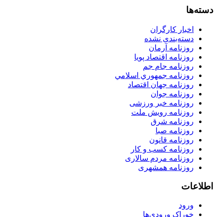
دسته‌ها
اخبار کارگران
دسته‌بندی نشده
روزنامه آرمان
روزنامه اقتصاد پویا
روزنامه جام جم
روزنامه جمهوري اسلامي
روزنامه جهان اقتصاد
روزنامه جوان
روزنامه خبر ورزشى
روزنامه رویش ملت
روزنامه شرق
روزنامه صبا
روزنامه قانون
روزنامه كسب و كار
روزنامه مردم سالاری
روزنامه همشهری
اطلاعات
ورود
خوراک ورودی‌ها