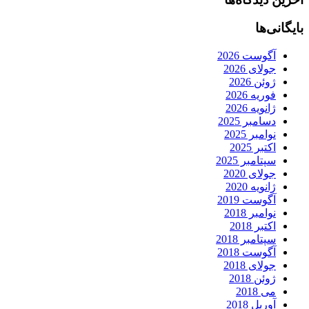
بایگانی‌ها
آگوست 2026
جولای 2026
ژوئن 2026
فوریه 2026
ژانویه 2026
دسامبر 2025
نوامبر 2025
اکتبر 2025
سپتامبر 2025
جولای 2020
ژانویه 2020
آگوست 2019
نوامبر 2018
اکتبر 2018
سپتامبر 2018
آگوست 2018
جولای 2018
ژوئن 2018
می 2018
آوریل 2018