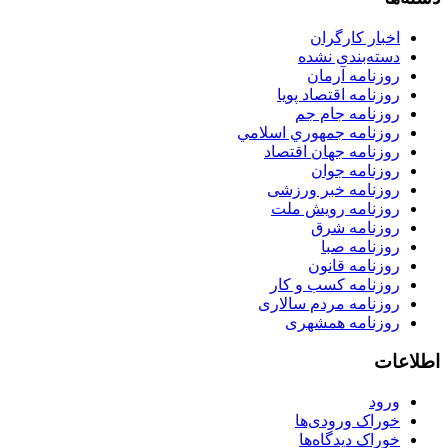
اخبار کارگران
دسته‌بندی نشده
روزنامه آرمان
روزنامه اقتصاد پویا
روزنامه جام جم
روزنامه جمهوري اسلامي
روزنامه جهان اقتصاد
روزنامه جوان
روزنامه خبر ورزشى
روزنامه رویش ملت
روزنامه شرق
روزنامه صبا
روزنامه قانون
روزنامه كسب و كار
روزنامه مردم سالاری
روزنامه همشهری
اطلاعات
ورود
خوراک ورودی‌ها
خوراک دیدگاه‌ها