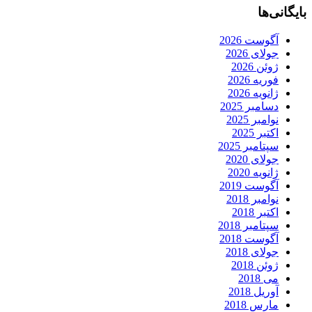
بایگانی‌ها
آگوست 2026
جولای 2026
ژوئن 2026
فوریه 2026
ژانویه 2026
دسامبر 2025
نوامبر 2025
اکتبر 2025
سپتامبر 2025
جولای 2020
ژانویه 2020
آگوست 2019
نوامبر 2018
اکتبر 2018
سپتامبر 2018
آگوست 2018
جولای 2018
ژوئن 2018
می 2018
آوریل 2018
مارس 2018