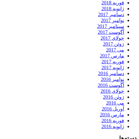
فوریه 2018
ژانویه 2018
دسامبر 2017
نوامبر 2017
سپتامبر 2017
آگوست 2017
جولای 2017
ژوئن 2017
می 2017
مارس 2017
فوریه 2017
ژانویه 2017
دسامبر 2016
نوامبر 2016
آگوست 2016
جولای 2016
ژوئن 2016
می 2016
آوریل 2016
مارس 2016
فوریه 2016
ژانویه 2016
دسته‌ها