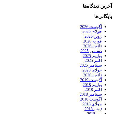
آخرین دیدگاه‌ها
بایگانی‌ها
آگوست 2026
جولای 2026
ژوئن 2026
فوریه 2026
ژانویه 2026
دسامبر 2025
نوامبر 2025
اکتبر 2025
سپتامبر 2025
جولای 2020
ژانویه 2020
آگوست 2019
نوامبر 2018
اکتبر 2018
سپتامبر 2018
آگوست 2018
جولای 2018
ژوئن 2018
می 2018