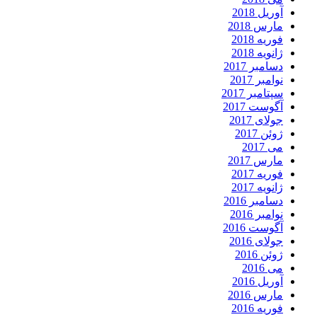
آوریل 2018
مارس 2018
فوریه 2018
ژانویه 2018
دسامبر 2017
نوامبر 2017
سپتامبر 2017
آگوست 2017
جولای 2017
ژوئن 2017
می 2017
مارس 2017
فوریه 2017
ژانویه 2017
دسامبر 2016
نوامبر 2016
آگوست 2016
جولای 2016
ژوئن 2016
می 2016
آوریل 2016
مارس 2016
فوریه 2016