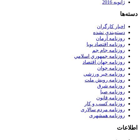
ژانویه 2016
دسته‌ها
اخبار کارگران
دسته‌بندی نشده
روزنامه آرمان
روزنامه اقتصاد پویا
روزنامه جام جم
روزنامه جمهوري اسلامي
روزنامه جهان اقتصاد
روزنامه جوان
روزنامه خبر ورزشى
روزنامه رویش ملت
روزنامه شرق
روزنامه صبا
روزنامه قانون
روزنامه كسب و كار
روزنامه مردم سالاری
روزنامه همشهری
اطلاعات