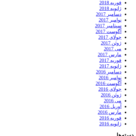
فوریه 2018
ژانویه 2018
دسامبر 2017
نوامبر 2017
سپتامبر 2017
آگوست 2017
جولای 2017
ژوئن 2017
می 2017
مارس 2017
فوریه 2017
ژانویه 2017
دسامبر 2016
نوامبر 2016
آگوست 2016
جولای 2016
ژوئن 2016
می 2016
آوریل 2016
مارس 2016
فوریه 2016
ژانویه 2016
دسته‌ها