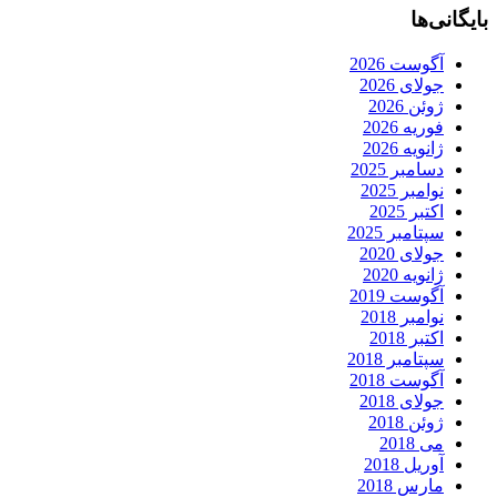
بایگانی‌ها
آگوست 2026
جولای 2026
ژوئن 2026
فوریه 2026
ژانویه 2026
دسامبر 2025
نوامبر 2025
اکتبر 2025
سپتامبر 2025
جولای 2020
ژانویه 2020
آگوست 2019
نوامبر 2018
اکتبر 2018
سپتامبر 2018
آگوست 2018
جولای 2018
ژوئن 2018
می 2018
آوریل 2018
مارس 2018