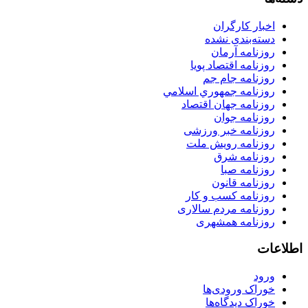
اخبار کارگران
دسته‌بندی نشده
روزنامه آرمان
روزنامه اقتصاد پویا
روزنامه جام جم
روزنامه جمهوري اسلامي
روزنامه جهان اقتصاد
روزنامه جوان
روزنامه خبر ورزشى
روزنامه رویش ملت
روزنامه شرق
روزنامه صبا
روزنامه قانون
روزنامه كسب و كار
روزنامه مردم سالاری
روزنامه همشهری
اطلاعات
ورود
خوراک ورودی‌ها
خوراک دیدگاه‌ها