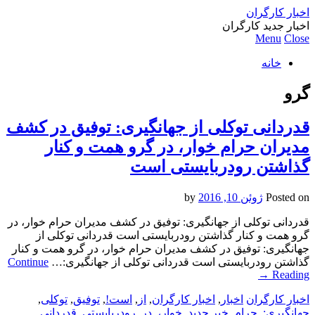
اخبار کارگران
اخبار جدید کارگران
Menu
Close
خانه
گرو
قدردانی توکلی از جهانگیری: توفیق در کشف
مدیران حرام خوار، در گرو همت و کنار
گذاشتن رودربایستی است
Posted on
ژوئن 10, 2016
by
قدردانی توکلی از جهانگیری: توفیق در کشف مدیران حرام خوار، در
گرو همت و کنار گذاشتن رودربایستی است قدردانی توکلی از
جهانگیری: توفیق در کشف مدیران حرام خوار، در گرو همت و کنار
گذاشتن رودربایستی است قدردانی توکلی از جهانگیری:…
Continue
→
Reading
اخبار کارگران
اخبار
,
اخبار کارگران
,
از
,
است!
,
توفیق
,
توکلی
,
جهانگیری:
,
حرام
,
خبر جدید
,
خوار،
,
در
,
رودربایستی
,
قدردانی
,