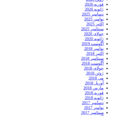
فوریه 2026
ژانویه 2026
دسامبر 2025
نوامبر 2025
اکتبر 2025
سپتامبر 2025
جولای 2020
ژانویه 2020
آگوست 2019
نوامبر 2018
اکتبر 2018
سپتامبر 2018
آگوست 2018
جولای 2018
ژوئن 2018
می 2018
آوریل 2018
مارس 2018
فوریه 2018
ژانویه 2018
دسامبر 2017
نوامبر 2017
سپتامبر 2017