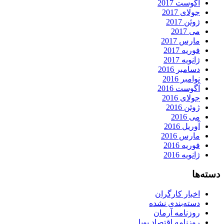
آگوست 2017
جولای 2017
ژوئن 2017
می 2017
مارس 2017
فوریه 2017
ژانویه 2017
دسامبر 2016
نوامبر 2016
آگوست 2016
جولای 2016
ژوئن 2016
می 2016
آوریل 2016
مارس 2016
فوریه 2016
ژانویه 2016
دسته‌ها
اخبار کارگران
دسته‌بندی نشده
روزنامه آرمان
روزنامه اقتصاد پویا