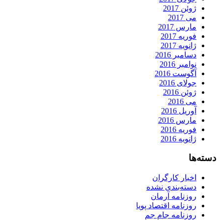
ژوئن 2017
می 2017
مارس 2017
فوریه 2017
ژانویه 2017
دسامبر 2016
نوامبر 2016
آگوست 2016
جولای 2016
ژوئن 2016
می 2016
آوریل 2016
مارس 2016
فوریه 2016
ژانویه 2016
دسته‌ها
اخبار کارگران
دسته‌بندی نشده
روزنامه آرمان
روزنامه اقتصاد پویا
روزنامه جام جم