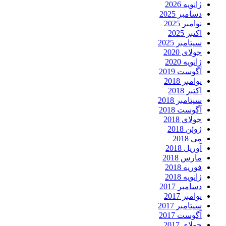
ژانویه 2026
دسامبر 2025
نوامبر 2025
اکتبر 2025
سپتامبر 2025
جولای 2020
ژانویه 2020
آگوست 2019
نوامبر 2018
اکتبر 2018
سپتامبر 2018
آگوست 2018
جولای 2018
ژوئن 2018
می 2018
آوریل 2018
مارس 2018
فوریه 2018
ژانویه 2018
دسامبر 2017
نوامبر 2017
سپتامبر 2017
آگوست 2017
جولای 2017