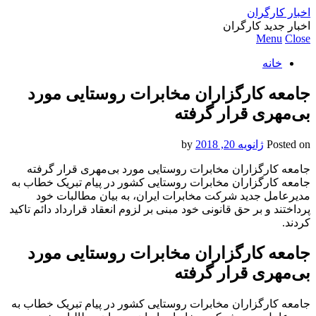
اخبار کارگران
اخبار جدید کارگران
Menu
Close
خانه
جامعه کارگزاران مخابرات روستایی مورد
بی‌مهری قرار گرفته‌
Posted on
ژانویه 20, 2018
by
جامعه کارگزاران مخابرات روستایی مورد بی‌مهری قرار گرفته‌
جامعه کارگزاران مخابرات روستایی کشور در پیام تبریک خطاب به
مدیرعامل جدید شرکت مخابرات ایران، به بیان مطالبات خود
پرداختند و بر حق قانونی خود مبنی بر لزوم انعقاد قرارداد دائم تاکید
کردند.
جامعه کارگزاران مخابرات روستایی مورد
بی‌مهری قرار گرفته‌
جامعه کارگزاران مخابرات روستایی کشور در پیام تبریک خطاب به