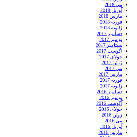
می 2018
آوریل 2018
مارس 2018
فوریه 2018
ژانویه 2018
دسامبر 2017
نوامبر 2017
سپتامبر 2017
آگوست 2017
جولای 2017
ژوئن 2017
می 2017
مارس 2017
فوریه 2017
ژانویه 2017
دسامبر 2016
نوامبر 2016
آگوست 2016
جولای 2016
ژوئن 2016
می 2016
آوریل 2016
مارس 2016