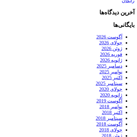
رایگان
آخرین دیدگاه‌ها
بایگانی‌ها
آگوست 2026
جولای 2026
ژوئن 2026
فوریه 2026
ژانویه 2026
دسامبر 2025
نوامبر 2025
اکتبر 2025
سپتامبر 2025
جولای 2020
ژانویه 2020
آگوست 2019
نوامبر 2018
اکتبر 2018
سپتامبر 2018
آگوست 2018
جولای 2018
ژوئن 2018