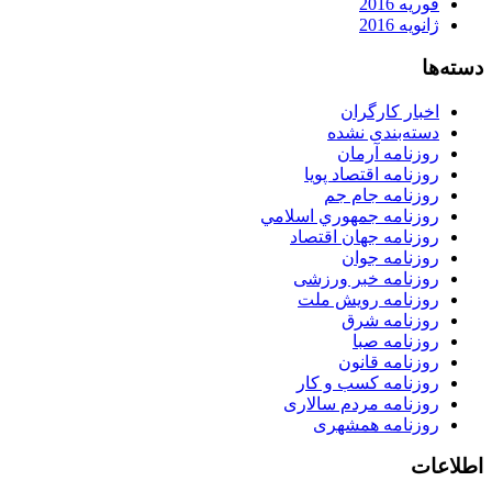
فوریه 2016
ژانویه 2016
دسته‌ها
اخبار کارگران
دسته‌بندی نشده
روزنامه آرمان
روزنامه اقتصاد پویا
روزنامه جام جم
روزنامه جمهوري اسلامي
روزنامه جهان اقتصاد
روزنامه جوان
روزنامه خبر ورزشى
روزنامه رویش ملت
روزنامه شرق
روزنامه صبا
روزنامه قانون
روزنامه كسب و كار
روزنامه مردم سالاری
روزنامه همشهری
اطلاعات