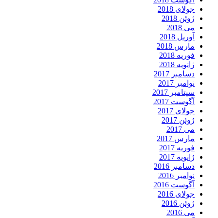
جولای 2018
ژوئن 2018
می 2018
آوریل 2018
مارس 2018
فوریه 2018
ژانویه 2018
دسامبر 2017
نوامبر 2017
سپتامبر 2017
آگوست 2017
جولای 2017
ژوئن 2017
می 2017
مارس 2017
فوریه 2017
ژانویه 2017
دسامبر 2016
نوامبر 2016
آگوست 2016
جولای 2016
ژوئن 2016
می 2016