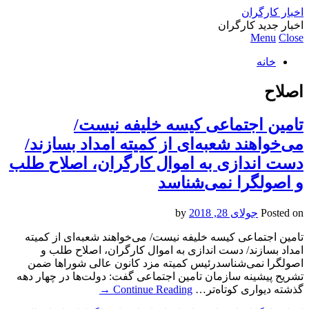
اخبار کارگران
اخبار جدید کارگران
Menu
Close
خانه
اصلاح
تامین اجتماعی کیسه خلیفه نیست/
می‌خواهند شعبه‌ای از کمیته امداد بسازند/
دست اندازی به اموال کارگران، اصلاح طلب
و اصولگرا نمی‌شناسد
Posted on
جولای 28, 2018
by
تامین اجتماعی کیسه خلیفه نیست/ می‌خواهند شعبه‌ای از کمیته
امداد بسازند/ دست اندازی به اموال کارگران، اصلاح طلب و
اصولگرا نمی‌شناسدرئیس کمیته مزد کانون عالی شوراها ضمن
تشریح پیشینه سازمان تامین اجتماعی گفت: دولت‌ها در چهار دهه
گذشته دیواری کوتاه‌تر…
Continue Reading
→