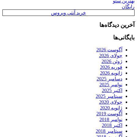
بهترین سئو
رایگان
خرید آنتی ویروس
آخرین دیدگاه‌ها
بایگانی‌ها
آگوست 2026
جولای 2026
ژوئن 2026
فوریه 2026
ژانویه 2026
دسامبر 2025
نوامبر 2025
اکتبر 2025
سپتامبر 2025
جولای 2020
ژانویه 2020
آگوست 2019
نوامبر 2018
اکتبر 2018
سپتامبر 2018
آگوست 2018