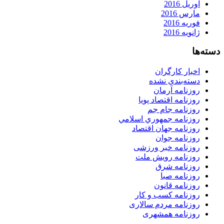
آوریل 2016
مارس 2016
فوریه 2016
ژانویه 2016
دسته‌ها
اخبار کارگران
دسته‌بندی نشده
روزنامه آرمان
روزنامه اقتصاد پویا
روزنامه جام جم
روزنامه جمهوري اسلامي
روزنامه جهان اقتصاد
روزنامه جوان
روزنامه خبر ورزشى
روزنامه رویش ملت
روزنامه شرق
روزنامه صبا
روزنامه قانون
روزنامه كسب و كار
روزنامه مردم سالاری
روزنامه همشهری