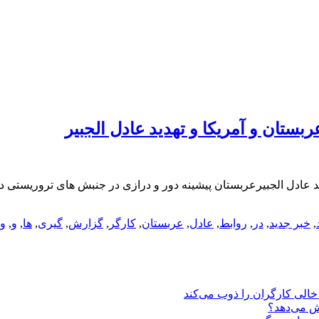
ستان و آمریکا و تهدید عادل الجبیر
,
خبر جدید
,
در
,
روابط
,
عادل
,
عربستان
,
کارگر
,
گزارش
,
گیری
,
ها
,
و
,
و
یش می‌دهد؟