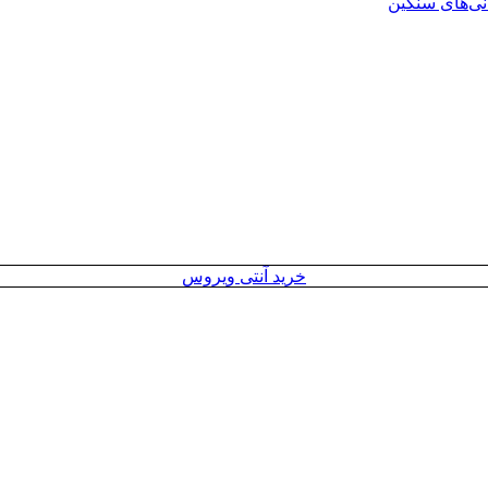
انی‌های سنگین
خرید آنتی ویروس