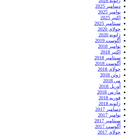
ژانویه 2026
دسامبر 2025
نوامبر 2025
اکتبر 2025
سپتامبر 2025
جولای 2020
ژانویه 2020
آگوست 2019
نوامبر 2018
اکتبر 2018
سپتامبر 2018
آگوست 2018
جولای 2018
ژوئن 2018
می 2018
آوریل 2018
مارس 2018
فوریه 2018
ژانویه 2018
دسامبر 2017
نوامبر 2017
سپتامبر 2017
آگوست 2017
جولای 2017