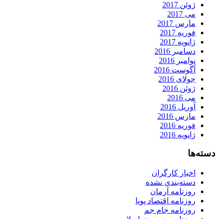
ژوئن 2017
می 2017
مارس 2017
فوریه 2017
ژانویه 2017
دسامبر 2016
نوامبر 2016
آگوست 2016
جولای 2016
ژوئن 2016
می 2016
آوریل 2016
مارس 2016
فوریه 2016
ژانویه 2016
دسته‌ها
اخبار کارگران
دسته‌بندی نشده
روزنامه آرمان
روزنامه اقتصاد پویا
روزنامه جام جم