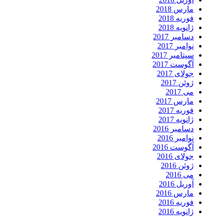
مارس 2018
فوریه 2018
ژانویه 2018
دسامبر 2017
نوامبر 2017
سپتامبر 2017
آگوست 2017
جولای 2017
ژوئن 2017
می 2017
مارس 2017
فوریه 2017
ژانویه 2017
دسامبر 2016
نوامبر 2016
آگوست 2016
جولای 2016
ژوئن 2016
می 2016
آوریل 2016
مارس 2016
فوریه 2016
ژانویه 2016