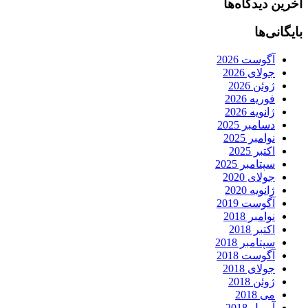
آخرین دیدگاه‌ها
بایگانی‌ها
آگوست 2026
جولای 2026
ژوئن 2026
فوریه 2026
ژانویه 2026
دسامبر 2025
نوامبر 2025
اکتبر 2025
سپتامبر 2025
جولای 2020
ژانویه 2020
آگوست 2019
نوامبر 2018
اکتبر 2018
سپتامبر 2018
آگوست 2018
جولای 2018
ژوئن 2018
می 2018
آوریل 2018