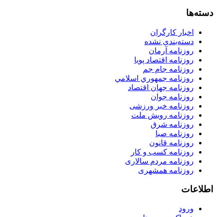
دسته‌ها
اخبار کارگران
دسته‌بندی نشده
روزنامه آرمان
روزنامه اقتصاد پویا
روزنامه جام جم
روزنامه جمهوري اسلامي
روزنامه جهان اقتصاد
روزنامه جوان
روزنامه خبر ورزشى
روزنامه رویش ملت
روزنامه شرق
روزنامه صبا
روزنامه قانون
روزنامه كسب و كار
روزنامه مردم سالاری
روزنامه همشهری
اطلاعات
ورود