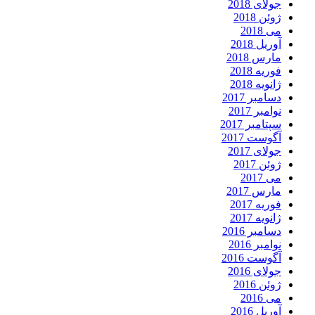
جولای 2018
ژوئن 2018
می 2018
آوریل 2018
مارس 2018
فوریه 2018
ژانویه 2018
دسامبر 2017
نوامبر 2017
سپتامبر 2017
آگوست 2017
جولای 2017
ژوئن 2017
می 2017
مارس 2017
فوریه 2017
ژانویه 2017
دسامبر 2016
نوامبر 2016
آگوست 2016
جولای 2016
ژوئن 2016
می 2016
آوریل 2016