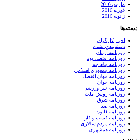
مارس 2016
فوریه 2016
ژانویه 2016
دسته‌ها
اخبار کارگران
دسته‌بندی نشده
روزنامه آرمان
روزنامه اقتصاد پویا
روزنامه جام جم
روزنامه جمهوري اسلامي
روزنامه جهان اقتصاد
روزنامه جوان
روزنامه خبر ورزشى
روزنامه رویش ملت
روزنامه شرق
روزنامه صبا
روزنامه قانون
روزنامه كسب و كار
روزنامه مردم سالاری
روزنامه همشهری