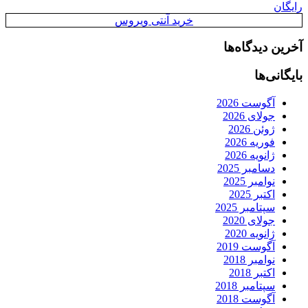
رایگان
خرید آنتی ویروس
آخرین دیدگاه‌ها
بایگانی‌ها
آگوست 2026
جولای 2026
ژوئن 2026
فوریه 2026
ژانویه 2026
دسامبر 2025
نوامبر 2025
اکتبر 2025
سپتامبر 2025
جولای 2020
ژانویه 2020
آگوست 2019
نوامبر 2018
اکتبر 2018
سپتامبر 2018
آگوست 2018