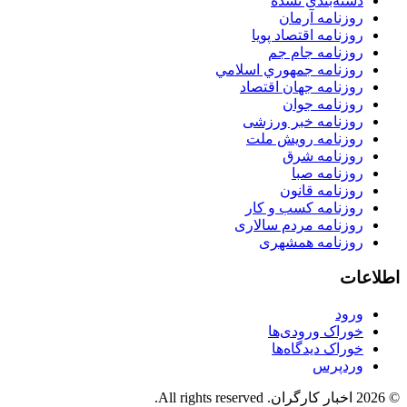
دسته‌بندی نشده
روزنامه آرمان
روزنامه اقتصاد پویا
روزنامه جام جم
روزنامه جمهوري اسلامي
روزنامه جهان اقتصاد
روزنامه جوان
روزنامه خبر ورزشى
روزنامه رویش ملت
روزنامه شرق
روزنامه صبا
روزنامه قانون
روزنامه كسب و كار
روزنامه مردم سالاری
روزنامه همشهری
اطلاعات
ورود
خوراک ورودی‌ها
خوراک دیدگاه‌ها
وردپرس
© 2026 اخبار کارگران. All rights reserved.