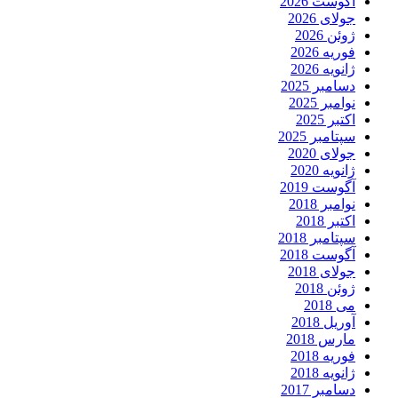
آگوست 2026
جولای 2026
ژوئن 2026
فوریه 2026
ژانویه 2026
دسامبر 2025
نوامبر 2025
اکتبر 2025
سپتامبر 2025
جولای 2020
ژانویه 2020
آگوست 2019
نوامبر 2018
اکتبر 2018
سپتامبر 2018
آگوست 2018
جولای 2018
ژوئن 2018
می 2018
آوریل 2018
مارس 2018
فوریه 2018
ژانویه 2018
دسامبر 2017