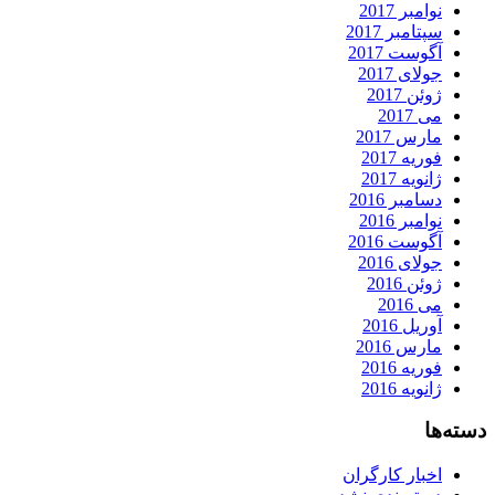
نوامبر 2017
سپتامبر 2017
آگوست 2017
جولای 2017
ژوئن 2017
می 2017
مارس 2017
فوریه 2017
ژانویه 2017
دسامبر 2016
نوامبر 2016
آگوست 2016
جولای 2016
ژوئن 2016
می 2016
آوریل 2016
مارس 2016
فوریه 2016
ژانویه 2016
دسته‌ها
اخبار کارگران