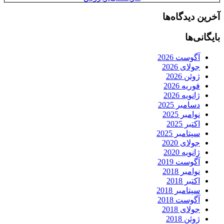
آخرین دیدگاه‌ها
بایگانی‌ها
آگوست 2026
جولای 2026
ژوئن 2026
فوریه 2026
ژانویه 2026
دسامبر 2025
نوامبر 2025
اکتبر 2025
سپتامبر 2025
جولای 2020
ژانویه 2020
آگوست 2019
نوامبر 2018
اکتبر 2018
سپتامبر 2018
آگوست 2018
جولای 2018
ژوئن 2018