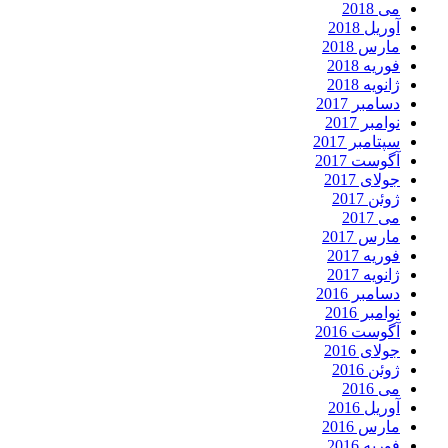
می 2018
آوریل 2018
مارس 2018
فوریه 2018
ژانویه 2018
دسامبر 2017
نوامبر 2017
سپتامبر 2017
آگوست 2017
جولای 2017
ژوئن 2017
می 2017
مارس 2017
فوریه 2017
ژانویه 2017
دسامبر 2016
نوامبر 2016
آگوست 2016
جولای 2016
ژوئن 2016
می 2016
آوریل 2016
مارس 2016
فوریه 2016