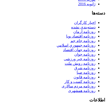
ژانویه 2016
دسته‌ها
اخبار کارگران
دسته‌بندی نشده
روزنامه آرمان
روزنامه اقتصاد پویا
روزنامه جام جم
روزنامه جمهوري اسلامي
روزنامه جهان اقتصاد
روزنامه جوان
روزنامه خبر ورزشى
روزنامه رویش ملت
روزنامه شرق
روزنامه صبا
روزنامه قانون
روزنامه كسب و كار
روزنامه مردم سالاری
روزنامه همشهری
اطلاعات