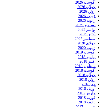
آگوست 2026
جولای 2026
ژوئن 2026
فوریه 2026
ژانویه 2026
دسامبر 2025
نوامبر 2025
اکتبر 2025
سپتامبر 2025
جولای 2020
ژانویه 2020
آگوست 2019
نوامبر 2018
اکتبر 2018
سپتامبر 2018
آگوست 2018
جولای 2018
ژوئن 2018
می 2018
آوریل 2018
مارس 2018
فوریه 2018
ژانویه 2018
دسامبر 2017