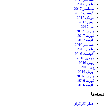
نوامبر 2017
سپتامبر 2017
آگوست 2017
جولای 2017
ژوئن 2017
می 2017
مارس 2017
فوریه 2017
ژانویه 2017
دسامبر 2016
نوامبر 2016
آگوست 2016
جولای 2016
ژوئن 2016
می 2016
آوریل 2016
مارس 2016
فوریه 2016
ژانویه 2016
دسته‌ها
اخبار کارگران