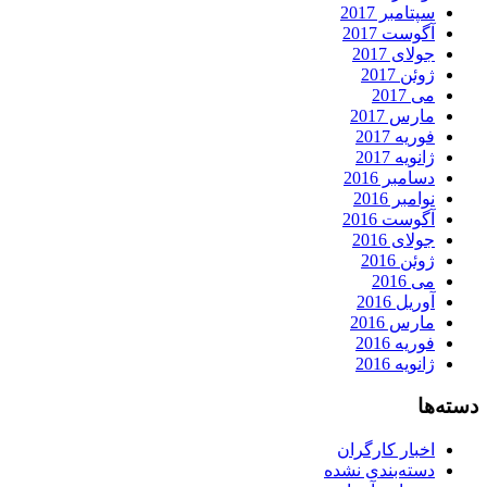
سپتامبر 2017
آگوست 2017
جولای 2017
ژوئن 2017
می 2017
مارس 2017
فوریه 2017
ژانویه 2017
دسامبر 2016
نوامبر 2016
آگوست 2016
جولای 2016
ژوئن 2016
می 2016
آوریل 2016
مارس 2016
فوریه 2016
ژانویه 2016
دسته‌ها
اخبار کارگران
دسته‌بندی نشده