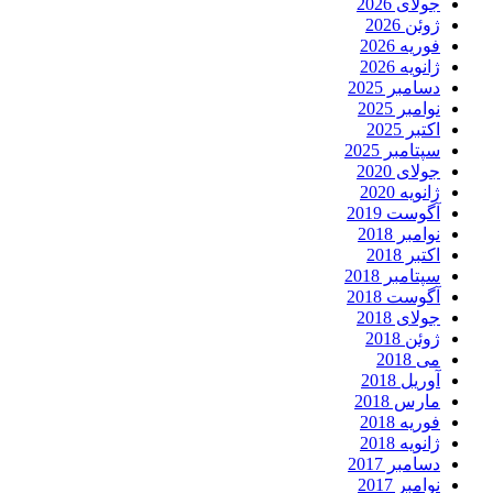
جولای 2026
ژوئن 2026
فوریه 2026
ژانویه 2026
دسامبر 2025
نوامبر 2025
اکتبر 2025
سپتامبر 2025
جولای 2020
ژانویه 2020
آگوست 2019
نوامبر 2018
اکتبر 2018
سپتامبر 2018
آگوست 2018
جولای 2018
ژوئن 2018
می 2018
آوریل 2018
مارس 2018
فوریه 2018
ژانویه 2018
دسامبر 2017
نوامبر 2017