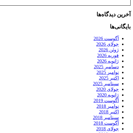
آخرین دیدگاه‌ها
بایگانی‌ها
آگوست 2026
جولای 2026
ژوئن 2026
فوریه 2026
ژانویه 2026
دسامبر 2025
نوامبر 2025
اکتبر 2025
سپتامبر 2025
جولای 2020
ژانویه 2020
آگوست 2019
نوامبر 2018
اکتبر 2018
سپتامبر 2018
آگوست 2018
جولای 2018