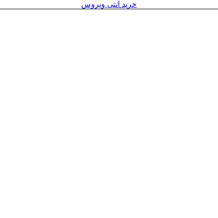
خرید آنتی ویروس