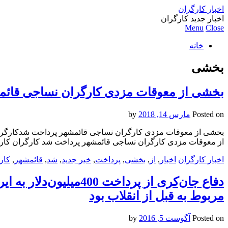
اخبار کارگران
اخبار جدید کارگران
Menu
Close
خانه
بخشی
بخشی از معوقات مزدی کارگران نساجی قائ
Posted on
مارس 14, 2018
by
از معوقات مزدی کارگران نساجی قائمشهر پرداخت شد کارگران کا
اخبار کارگران
اخبار
,
از
,
بخشی
,
پرداخت
,
خبر جدید
,
شد
,
قائمشهر
,
کار
دفاع جان‌کری از پردا
مربوط به قبل از انقلاب بود
Posted on
آگوست 5, 2016
by