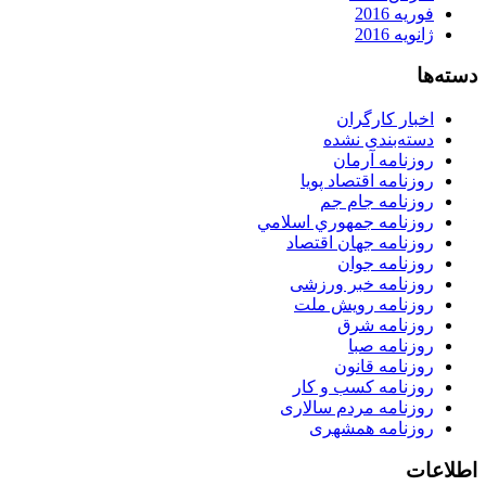
فوریه 2016
ژانویه 2016
دسته‌ها
اخبار کارگران
دسته‌بندی نشده
روزنامه آرمان
روزنامه اقتصاد پویا
روزنامه جام جم
روزنامه جمهوري اسلامي
روزنامه جهان اقتصاد
روزنامه جوان
روزنامه خبر ورزشى
روزنامه رویش ملت
روزنامه شرق
روزنامه صبا
روزنامه قانون
روزنامه كسب و كار
روزنامه مردم سالاری
روزنامه همشهری
اطلاعات