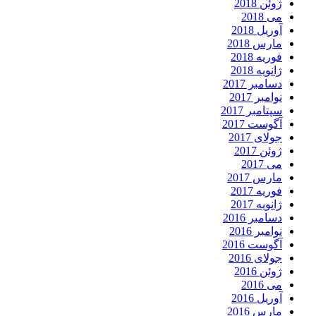
ژوئن 2018
می 2018
آوریل 2018
مارس 2018
فوریه 2018
ژانویه 2018
دسامبر 2017
نوامبر 2017
سپتامبر 2017
آگوست 2017
جولای 2017
ژوئن 2017
می 2017
مارس 2017
فوریه 2017
ژانویه 2017
دسامبر 2016
نوامبر 2016
آگوست 2016
جولای 2016
ژوئن 2016
می 2016
آوریل 2016
مارس 2016