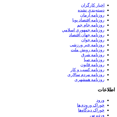
اخبار کارگران
دسته‌بندی نشده
روزنامه آرمان
روزنامه اقتصاد پویا
روزنامه جام جم
روزنامه جمهوري اسلامي
روزنامه جهان اقتصاد
روزنامه جوان
روزنامه خبر ورزشى
روزنامه رویش ملت
روزنامه شرق
روزنامه صبا
روزنامه قانون
روزنامه كسب و كار
روزنامه مردم سالاری
روزنامه همشهری
اطلاعات
ورود
خوراک ورودی‌ها
خوراک دیدگاه‌ها
وردپرس