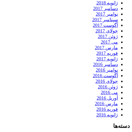
ژانویه 2018
دسامبر 2017
نوامبر 2017
سپتامبر 2017
آگوست 2017
جولای 2017
ژوئن 2017
می 2017
مارس 2017
فوریه 2017
ژانویه 2017
دسامبر 2016
نوامبر 2016
آگوست 2016
جولای 2016
ژوئن 2016
می 2016
آوریل 2016
مارس 2016
فوریه 2016
ژانویه 2016
دسته‌ها