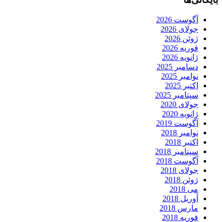
آگوست 2026
جولای 2026
ژوئن 2026
فوریه 2026
ژانویه 2026
دسامبر 2025
نوامبر 2025
اکتبر 2025
سپتامبر 2025
جولای 2020
ژانویه 2020
آگوست 2019
نوامبر 2018
اکتبر 2018
سپتامبر 2018
آگوست 2018
جولای 2018
ژوئن 2018
می 2018
آوریل 2018
مارس 2018
فوریه 2018