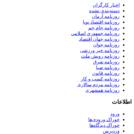
اخبار کارگران
دسته‌بندی نشده
روزنامه آرمان
روزنامه اقتصاد پویا
روزنامه جام جم
روزنامه جمهوري اسلامي
روزنامه جهان اقتصاد
روزنامه جوان
روزنامه خبر ورزشى
روزنامه رویش ملت
روزنامه شرق
روزنامه صبا
روزنامه قانون
روزنامه كسب و كار
روزنامه مردم سالاری
روزنامه همشهری
اطلاعات
ورود
خوراک ورودی‌ها
خوراک دیدگاه‌ها
وردپرس