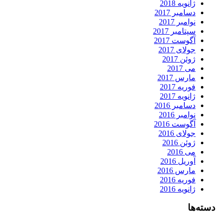
ژانویه 2018
دسامبر 2017
نوامبر 2017
سپتامبر 2017
آگوست 2017
جولای 2017
ژوئن 2017
می 2017
مارس 2017
فوریه 2017
ژانویه 2017
دسامبر 2016
نوامبر 2016
آگوست 2016
جولای 2016
ژوئن 2016
می 2016
آوریل 2016
مارس 2016
فوریه 2016
ژانویه 2016
دسته‌ها