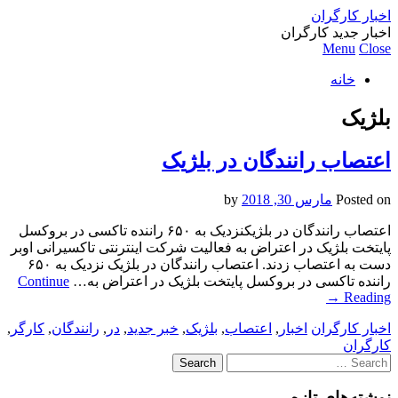
اخبار کارگران
اخبار جدید کارگران
Menu
Close
خانه
بلژیک
اعتصاب رانندگان در بلژیک
Posted on
مارس 30, 2018
by
اعتصاب رانندگان در بلژیکنزدیک به ۶۵۰ راننده تاکسی در بروکسل
پایتخت بلژیک در اعتراض به فعالیت شرکت اینترنتی تاکسیرانی اوبر
دست به اعتصاب زدند. اعتصاب رانندگان در بلژیک نزدیک به ۶۵۰
راننده تاکسی در بروکسل پایتخت بلژیک در اعتراض به…
Continue
→
Reading
اخبار کارگران
اخبار
,
اعتصاب
,
بلژیک
,
خبر جدید
,
در
,
رانندگان
,
کارگر
,
کارگران
Search
for:
نوشته‌های تازه