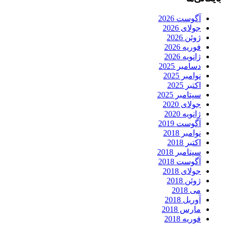
آگوست 2026
جولای 2026
ژوئن 2026
فوریه 2026
ژانویه 2026
دسامبر 2025
نوامبر 2025
اکتبر 2025
سپتامبر 2025
جولای 2020
ژانویه 2020
آگوست 2019
نوامبر 2018
اکتبر 2018
سپتامبر 2018
آگوست 2018
جولای 2018
ژوئن 2018
می 2018
آوریل 2018
مارس 2018
فوریه 2018