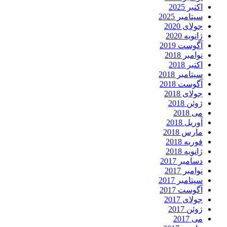
اکتبر 2025
سپتامبر 2025
جولای 2020
ژانویه 2020
آگوست 2019
نوامبر 2018
اکتبر 2018
سپتامبر 2018
آگوست 2018
جولای 2018
ژوئن 2018
می 2018
آوریل 2018
مارس 2018
فوریه 2018
ژانویه 2018
دسامبر 2017
نوامبر 2017
سپتامبر 2017
آگوست 2017
جولای 2017
ژوئن 2017
می 2017