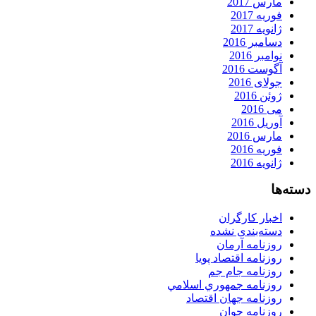
مارس 2017
فوریه 2017
ژانویه 2017
دسامبر 2016
نوامبر 2016
آگوست 2016
جولای 2016
ژوئن 2016
می 2016
آوریل 2016
مارس 2016
فوریه 2016
ژانویه 2016
دسته‌ها
اخبار کارگران
دسته‌بندی نشده
روزنامه آرمان
روزنامه اقتصاد پویا
روزنامه جام جم
روزنامه جمهوري اسلامي
روزنامه جهان اقتصاد
روزنامه جوان