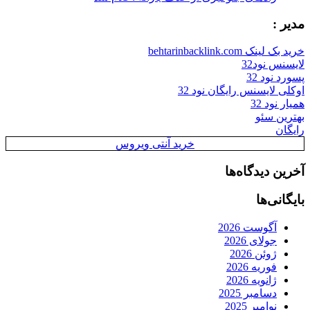
مدیر :
خرید بک لینک behtarinbacklink.com
لایسنس نود32
پسورد نود 32
اوکلی لایسنس رایگان نود 32
همیار نود 32
بهترین سئو
رایگان
خرید آنتی ویروس
آخرین دیدگاه‌ها
بایگانی‌ها
آگوست 2026
جولای 2026
ژوئن 2026
فوریه 2026
ژانویه 2026
دسامبر 2025
نوامبر 2025