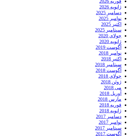
فوریه 2026
ژانویه 2026
دسامبر 2025
نوامبر 2025
اکتبر 2025
سپتامبر 2025
جولای 2020
ژانویه 2020
آگوست 2019
نوامبر 2018
اکتبر 2018
سپتامبر 2018
آگوست 2018
جولای 2018
ژوئن 2018
می 2018
آوریل 2018
مارس 2018
فوریه 2018
ژانویه 2018
دسامبر 2017
نوامبر 2017
سپتامبر 2017
آگوست 2017