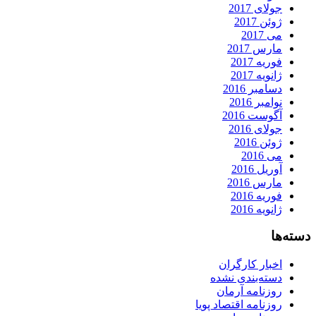
جولای 2017
ژوئن 2017
می 2017
مارس 2017
فوریه 2017
ژانویه 2017
دسامبر 2016
نوامبر 2016
آگوست 2016
جولای 2016
ژوئن 2016
می 2016
آوریل 2016
مارس 2016
فوریه 2016
ژانویه 2016
دسته‌ها
اخبار کارگران
دسته‌بندی نشده
روزنامه آرمان
روزنامه اقتصاد پویا