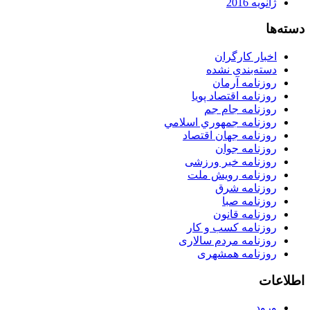
ژانویه 2016
دسته‌ها
اخبار کارگران
دسته‌بندی نشده
روزنامه آرمان
روزنامه اقتصاد پویا
روزنامه جام جم
روزنامه جمهوري اسلامي
روزنامه جهان اقتصاد
روزنامه جوان
روزنامه خبر ورزشى
روزنامه رویش ملت
روزنامه شرق
روزنامه صبا
روزنامه قانون
روزنامه كسب و كار
روزنامه مردم سالاری
روزنامه همشهری
اطلاعات
ورود