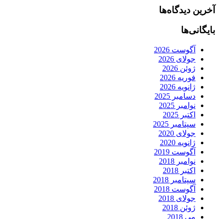
آخرین دیدگاه‌ها
بایگانی‌ها
آگوست 2026
جولای 2026
ژوئن 2026
فوریه 2026
ژانویه 2026
دسامبر 2025
نوامبر 2025
اکتبر 2025
سپتامبر 2025
جولای 2020
ژانویه 2020
آگوست 2019
نوامبر 2018
اکتبر 2018
سپتامبر 2018
آگوست 2018
جولای 2018
ژوئن 2018
می 2018