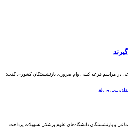
یرند
جتماعی در مراسم قرعه کشی وام ضروری بازنشستگان کشوری گفت:
اطق
,
می
,
و
,
وام
ستمری‌بگیران و بازنشستگان سازمان تامین اجتماعی و بازنشستگان دانشگاه‌های علوم پزشکی تسهیلات پرداخت