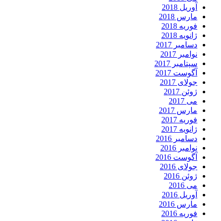
آوریل 2018
مارس 2018
فوریه 2018
ژانویه 2018
دسامبر 2017
نوامبر 2017
سپتامبر 2017
آگوست 2017
جولای 2017
ژوئن 2017
می 2017
مارس 2017
فوریه 2017
ژانویه 2017
دسامبر 2016
نوامبر 2016
آگوست 2016
جولای 2016
ژوئن 2016
می 2016
آوریل 2016
مارس 2016
فوریه 2016