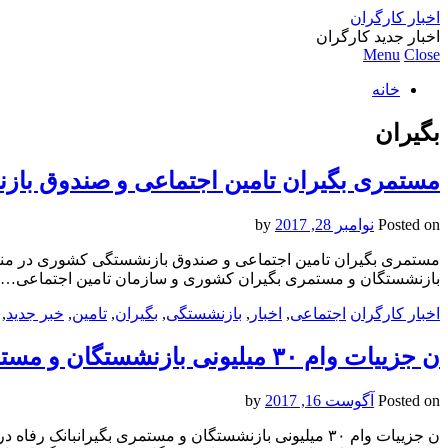
اخبار کارگران
اخبار جدید کارگران
Menu
Close
خانه
بگیران
مستمری بگیران تامین اجتماعی و صندوق باز
Posted on
نوامبر 28, 2017
by
مستمری بگیران تامین اجتماعی و صندوق بازنشستگی کشوری در منا
بازنشستگان و مستمری بگیران کشوری و سازمان تامین اجتماعی…
اخبار کارگران
اجتماعی
,
اخبار
,
بازنشستگی
,
بگیران
,
تامین
,
خبر جدید
,
ن جزییات وام ۳۰ میلیونی بازنشستگان و مستمری بگیران
Posted on
آگوست 16, 2017
by