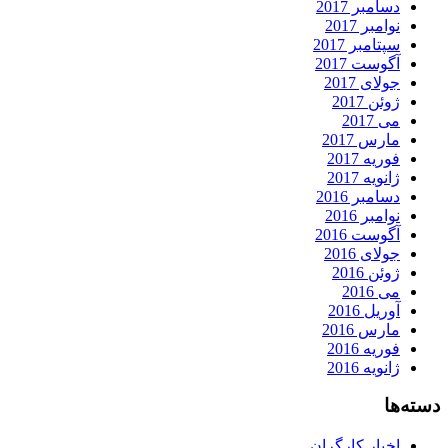
دسامبر 2017
نوامبر 2017
سپتامبر 2017
آگوست 2017
جولای 2017
ژوئن 2017
می 2017
مارس 2017
فوریه 2017
ژانویه 2017
دسامبر 2016
نوامبر 2016
آگوست 2016
جولای 2016
ژوئن 2016
می 2016
آوریل 2016
مارس 2016
فوریه 2016
ژانویه 2016
دسته‌ها
اخبار کارگران