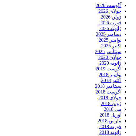
آگوست 2026
جولای 2026
ژوئن 2026
فوریه 2026
ژانویه 2026
دسامبر 2025
نوامبر 2025
اکتبر 2025
سپتامبر 2025
جولای 2020
ژانویه 2020
آگوست 2019
نوامبر 2018
اکتبر 2018
سپتامبر 2018
آگوست 2018
جولای 2018
ژوئن 2018
می 2018
آوریل 2018
مارس 2018
فوریه 2018
ژانویه 2018