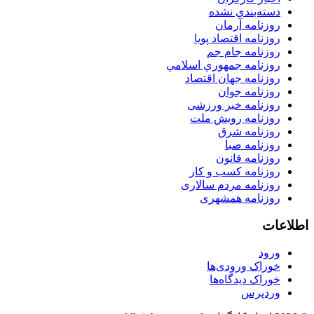
دسته‌بندی نشده
روزنامه آرمان
روزنامه اقتصاد پویا
روزنامه جام جم
روزنامه جمهوري اسلامي
روزنامه جهان اقتصاد
روزنامه جوان
روزنامه خبر ورزشى
روزنامه رویش ملت
روزنامه شرق
روزنامه صبا
روزنامه قانون
روزنامه كسب و كار
روزنامه مردم سالاری
روزنامه همشهری
اطلاعات
ورود
خوراک ورودی‌ها
خوراک دیدگاه‌ها
وردپرس