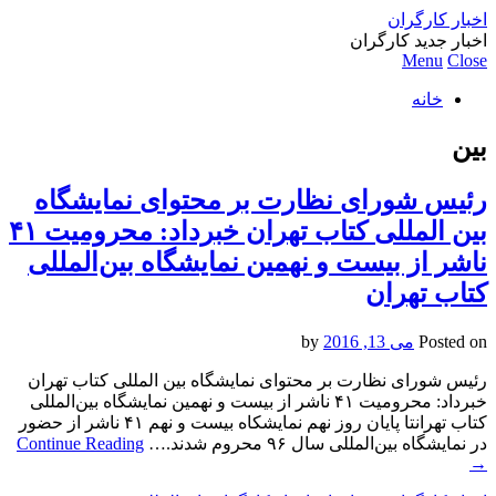
اخبار کارگران
اخبار جدید کارگران
Menu
Close
خانه
بین
رئیس شورای نظارت بر محتوای نمایشگاه
بین المللی کتاب تهران خبرداد: محرومیت ۴۱
ناشر از بیست و نهمین نمایشگاه بین‌المللی
کتاب تهران
Posted on
می 13, 2016
by
رئیس شورای نظارت بر محتوای نمایشگاه بین المللی کتاب تهران
خبرداد: محرومیت ۴۱ ناشر از بیست و نهمین نمایشگاه بین‌المللی
کتاب تهرانتا پایان روز نهم نمایشکاه بیست و نهم ۴۱ ناشر از حضور
در نمایشگاه بین‌المللی سال ۹۶ محروم شدند.…
Continue Reading
→