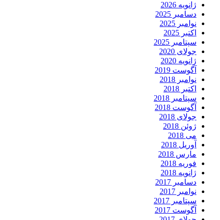
ژانویه 2026
دسامبر 2025
نوامبر 2025
اکتبر 2025
سپتامبر 2025
جولای 2020
ژانویه 2020
آگوست 2019
نوامبر 2018
اکتبر 2018
سپتامبر 2018
آگوست 2018
جولای 2018
ژوئن 2018
می 2018
آوریل 2018
مارس 2018
فوریه 2018
ژانویه 2018
دسامبر 2017
نوامبر 2017
سپتامبر 2017
آگوست 2017
جولای 2017