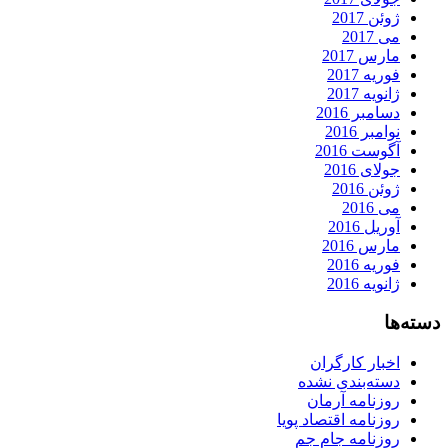
ژوئن 2017
می 2017
مارس 2017
فوریه 2017
ژانویه 2017
دسامبر 2016
نوامبر 2016
آگوست 2016
جولای 2016
ژوئن 2016
می 2016
آوریل 2016
مارس 2016
فوریه 2016
ژانویه 2016
دسته‌ها
اخبار کارگران
دسته‌بندی نشده
روزنامه آرمان
روزنامه اقتصاد پویا
روزنامه جام جم