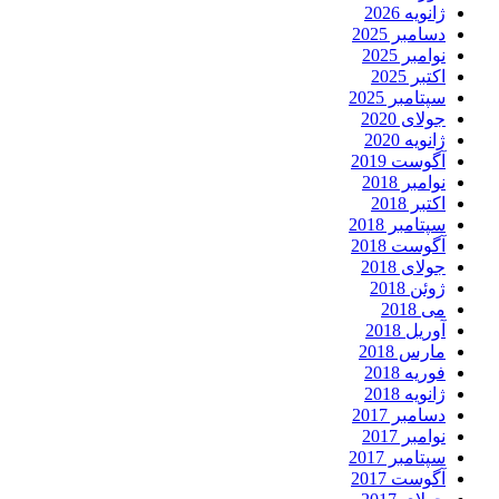
ژانویه 2026
دسامبر 2025
نوامبر 2025
اکتبر 2025
سپتامبر 2025
جولای 2020
ژانویه 2020
آگوست 2019
نوامبر 2018
اکتبر 2018
سپتامبر 2018
آگوست 2018
جولای 2018
ژوئن 2018
می 2018
آوریل 2018
مارس 2018
فوریه 2018
ژانویه 2018
دسامبر 2017
نوامبر 2017
سپتامبر 2017
آگوست 2017