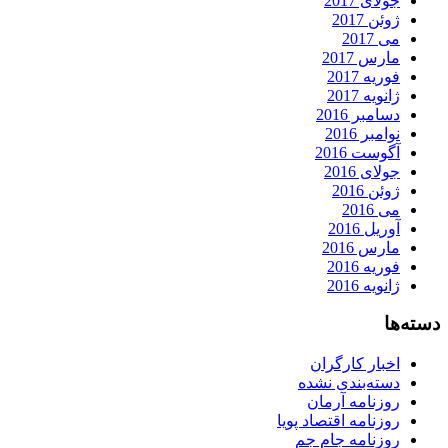
جولای 2017
ژوئن 2017
می 2017
مارس 2017
فوریه 2017
ژانویه 2017
دسامبر 2016
نوامبر 2016
آگوست 2016
جولای 2016
ژوئن 2016
می 2016
آوریل 2016
مارس 2016
فوریه 2016
ژانویه 2016
دسته‌ها
اخبار کارگران
دسته‌بندی نشده
روزنامه آرمان
روزنامه اقتصاد پویا
روزنامه جام جم