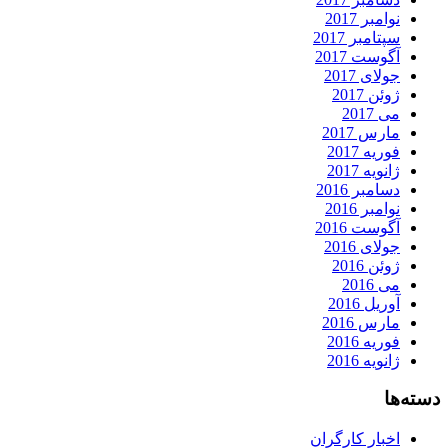
نوامبر 2017
سپتامبر 2017
آگوست 2017
جولای 2017
ژوئن 2017
می 2017
مارس 2017
فوریه 2017
ژانویه 2017
دسامبر 2016
نوامبر 2016
آگوست 2016
جولای 2016
ژوئن 2016
می 2016
آوریل 2016
مارس 2016
فوریه 2016
ژانویه 2016
دسته‌ها
اخبار کارگران