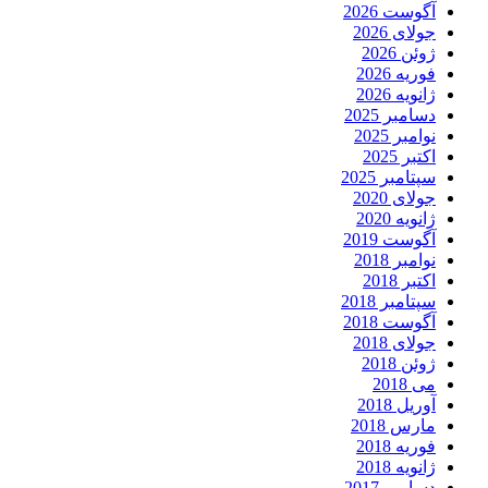
آگوست 2026
جولای 2026
ژوئن 2026
فوریه 2026
ژانویه 2026
دسامبر 2025
نوامبر 2025
اکتبر 2025
سپتامبر 2025
جولای 2020
ژانویه 2020
آگوست 2019
نوامبر 2018
اکتبر 2018
سپتامبر 2018
آگوست 2018
جولای 2018
ژوئن 2018
می 2018
آوریل 2018
مارس 2018
فوریه 2018
ژانویه 2018
دسامبر 2017