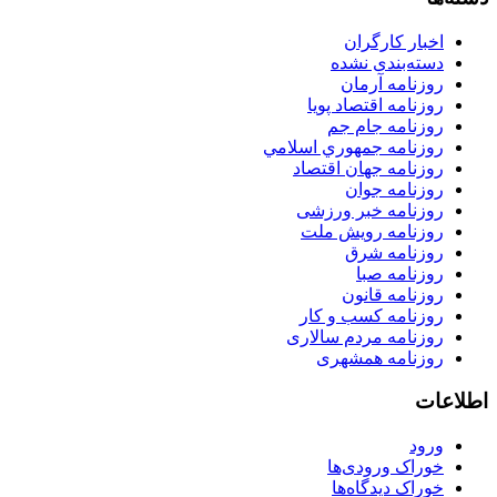
اخبار کارگران
دسته‌بندی نشده
روزنامه آرمان
روزنامه اقتصاد پویا
روزنامه جام جم
روزنامه جمهوري اسلامي
روزنامه جهان اقتصاد
روزنامه جوان
روزنامه خبر ورزشى
روزنامه رویش ملت
روزنامه شرق
روزنامه صبا
روزنامه قانون
روزنامه كسب و كار
روزنامه مردم سالاری
روزنامه همشهری
اطلاعات
ورود
خوراک ورودی‌ها
خوراک دیدگاه‌ها