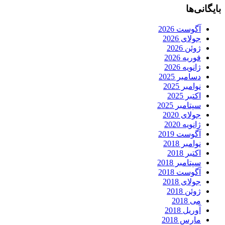
بایگانی‌ها
آگوست 2026
جولای 2026
ژوئن 2026
فوریه 2026
ژانویه 2026
دسامبر 2025
نوامبر 2025
اکتبر 2025
سپتامبر 2025
جولای 2020
ژانویه 2020
آگوست 2019
نوامبر 2018
اکتبر 2018
سپتامبر 2018
آگوست 2018
جولای 2018
ژوئن 2018
می 2018
آوریل 2018
مارس 2018