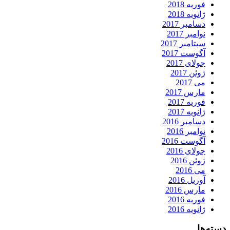
فوریه 2018
ژانویه 2018
دسامبر 2017
نوامبر 2017
سپتامبر 2017
آگوست 2017
جولای 2017
ژوئن 2017
می 2017
مارس 2017
فوریه 2017
ژانویه 2017
دسامبر 2016
نوامبر 2016
آگوست 2016
جولای 2016
ژوئن 2016
می 2016
آوریل 2016
مارس 2016
فوریه 2016
ژانویه 2016
دسته‌ها