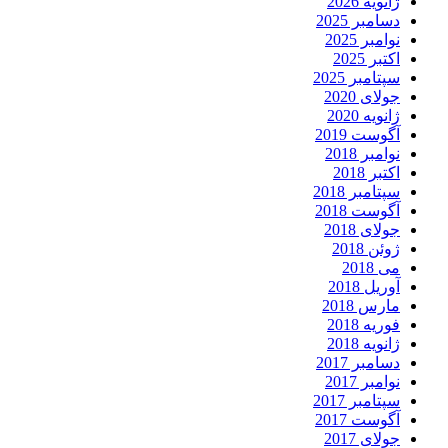
ژانویه 2026
دسامبر 2025
نوامبر 2025
اکتبر 2025
سپتامبر 2025
جولای 2020
ژانویه 2020
آگوست 2019
نوامبر 2018
اکتبر 2018
سپتامبر 2018
آگوست 2018
جولای 2018
ژوئن 2018
می 2018
آوریل 2018
مارس 2018
فوریه 2018
ژانویه 2018
دسامبر 2017
نوامبر 2017
سپتامبر 2017
آگوست 2017
جولای 2017