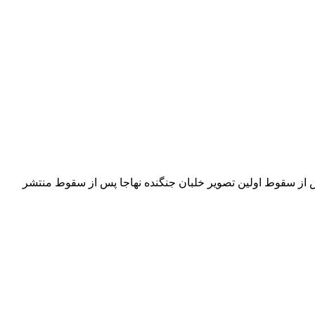
پس از سقوط اولین تصویر خلبان جنگنده نهاجا پس از سقوط منتشر