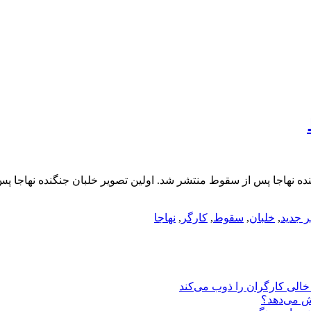
نده نهاجا پس از سقوط منتشر شد. اولین تصویر خلبان جنگنده نهاجا 
ر جدید
,
خلبان
,
سقوط
,
کارگر
,
نهاجا
یش می‌دهد؟