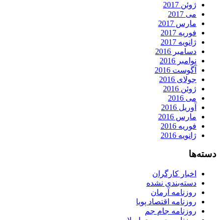
ژوئن 2017
می 2017
مارس 2017
فوریه 2017
ژانویه 2017
دسامبر 2016
نوامبر 2016
آگوست 2016
جولای 2016
ژوئن 2016
می 2016
آوریل 2016
مارس 2016
فوریه 2016
ژانویه 2016
دسته‌ها
اخبار کارگران
دسته‌بندی نشده
روزنامه آرمان
روزنامه اقتصاد پویا
روزنامه جام جم