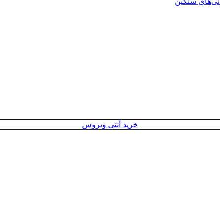
انی‌های سنگین
خرید آنتی ویروس