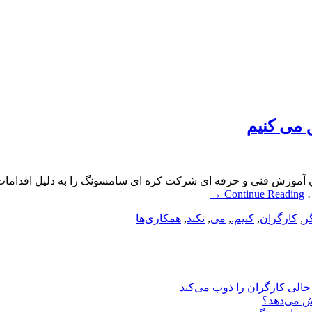
 می کنیم
آموزش فنی و حرفه ای شرکت کره ای سامسونگ را به دلیل اقدامات غی
…
Continue Reading
→
ر
,
کارگران
,
کنیم.
,
می
,
نکند
,
همکاری‌ها
یش می‌دهد؟