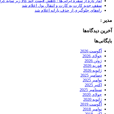
آمار تازه از سفره ایرانی‌ها / کاهش قیمت چند کالا زیر سایه گر
سقف جدید کارت به کارت و انتقال پول اعلام شد
راه‌های جلوگیری از حذف یارانه اعلام شد
مدیر :
آخرین دیدگاه‌ها
بایگانی‌ها
آگوست 2026
جولای 2026
ژوئن 2026
فوریه 2026
ژانویه 2026
دسامبر 2025
نوامبر 2025
اکتبر 2025
سپتامبر 2025
جولای 2020
ژانویه 2020
آگوست 2019
نوامبر 2018
اکتبر 2018