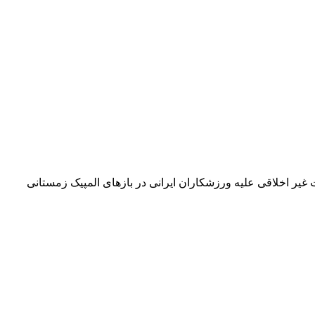
ر اخلاقی علیه ورزشکاران ایرانی در بازهای المپیک زمستانی