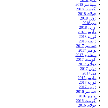
سپتامبر 2018
آگوست 2018
جولای 2018
ژوئن 2018
می 2018
آوریل 2018
مارس 2018
فوریه 2018
ژانویه 2018
دسامبر 2017
نوامبر 2017
سپتامبر 2017
آگوست 2017
جولای 2017
ژوئن 2017
می 2017
مارس 2017
فوریه 2017
ژانویه 2017
دسامبر 2016
نوامبر 2016
آگوست 2016
جولای 2016