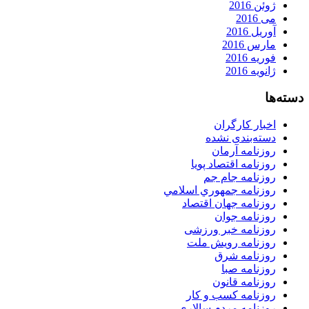
ژوئن 2016
می 2016
آوریل 2016
مارس 2016
فوریه 2016
ژانویه 2016
دسته‌ها
اخبار کارگران
دسته‌بندی نشده
روزنامه آرمان
روزنامه اقتصاد پویا
روزنامه جام جم
روزنامه جمهوري اسلامي
روزنامه جهان اقتصاد
روزنامه جوان
روزنامه خبر ورزشى
روزنامه رویش ملت
روزنامه شرق
روزنامه صبا
روزنامه قانون
روزنامه كسب و كار
روزنامه مردم سالاری