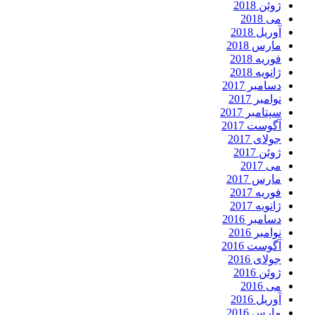
ژوئن 2018
می 2018
آوریل 2018
مارس 2018
فوریه 2018
ژانویه 2018
دسامبر 2017
نوامبر 2017
سپتامبر 2017
آگوست 2017
جولای 2017
ژوئن 2017
می 2017
مارس 2017
فوریه 2017
ژانویه 2017
دسامبر 2016
نوامبر 2016
آگوست 2016
جولای 2016
ژوئن 2016
می 2016
آوریل 2016
مارس 2016