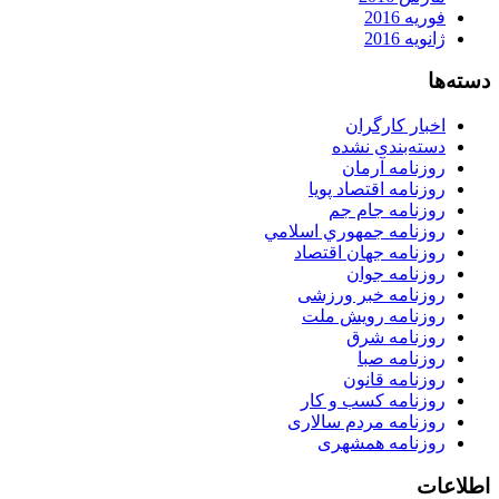
فوریه 2016
ژانویه 2016
دسته‌ها
اخبار کارگران
دسته‌بندی نشده
روزنامه آرمان
روزنامه اقتصاد پویا
روزنامه جام جم
روزنامه جمهوري اسلامي
روزنامه جهان اقتصاد
روزنامه جوان
روزنامه خبر ورزشى
روزنامه رویش ملت
روزنامه شرق
روزنامه صبا
روزنامه قانون
روزنامه كسب و كار
روزنامه مردم سالاری
روزنامه همشهری
اطلاعات