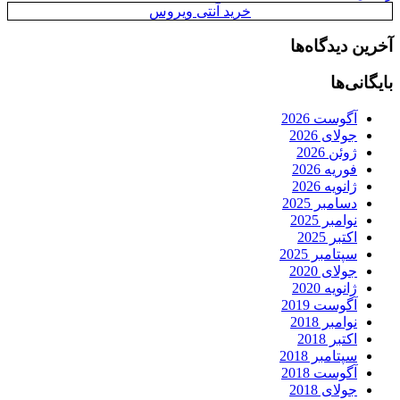
خرید آنتی ویروس
آخرین دیدگاه‌ها
بایگانی‌ها
آگوست 2026
جولای 2026
ژوئن 2026
فوریه 2026
ژانویه 2026
دسامبر 2025
نوامبر 2025
اکتبر 2025
سپتامبر 2025
جولای 2020
ژانویه 2020
آگوست 2019
نوامبر 2018
اکتبر 2018
سپتامبر 2018
آگوست 2018
جولای 2018