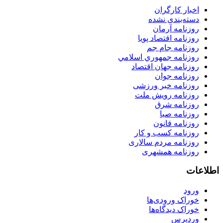
اخبار کارگران
دسته‌بندی نشده
روزنامه آرمان
روزنامه اقتصاد پویا
روزنامه جام جم
روزنامه جمهوري اسلامي
روزنامه جهان اقتصاد
روزنامه جوان
روزنامه خبر ورزشى
روزنامه رویش ملت
روزنامه شرق
روزنامه صبا
روزنامه قانون
روزنامه كسب و كار
روزنامه مردم سالاری
روزنامه همشهری
اطلاعات
ورود
خوراک ورودی‌ها
خوراک دیدگاه‌ها
وردپرس