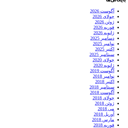
آگوست 2026
جولای 2026
ژوئن 2026
فوریه 2026
ژانویه 2026
دسامبر 2025
نوامبر 2025
اکتبر 2025
سپتامبر 2025
جولای 2020
ژانویه 2020
آگوست 2019
نوامبر 2018
اکتبر 2018
سپتامبر 2018
آگوست 2018
جولای 2018
ژوئن 2018
می 2018
آوریل 2018
مارس 2018
فوریه 2018