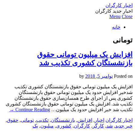
اخبار کارگران
اخبار جدید کارگران
Menu
Close
خانه
تومانی
افزایش یک میلیون تومانی حقوق
بازنشستگان کشوری تکذیب شد
Posted on
نوامبر 5, 2018
by
افزایش یک میلیون تومانی حقوق بازنشستگان کشوری تکذیب
شدخبر افزایش حدود یک میلیون تومانی حقوق بازنشستگان
کشوری پس از اجرای طرح همسان‌سازی حقوق بازنشستگان
تکذیب شد. افزایش یک میلیون تومانی حقوق بازنشستگان کشوری
تکذیب شد خبر افزایش حدود یک میلیون…
Continue Reading
→
اخبار کارگران
اخبار
,
افزایش
,
بازنشستگان
,
تکذیب
,
تومانی
,
حقوق
,
خبر جدید
,
شد
,
کارگر
,
کارگران
,
کشوری
,
میلیون
,
یک