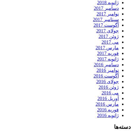
ژانویه 2018
دسامبر 2017
نوامبر 2017
سپتامبر 2017
آگوست 2017
جولای 2017
ژوئن 2017
می 2017
مارس 2017
فوریه 2017
ژانویه 2017
دسامبر 2016
نوامبر 2016
آگوست 2016
جولای 2016
ژوئن 2016
می 2016
آوریل 2016
مارس 2016
فوریه 2016
ژانویه 2016
دسته‌ها