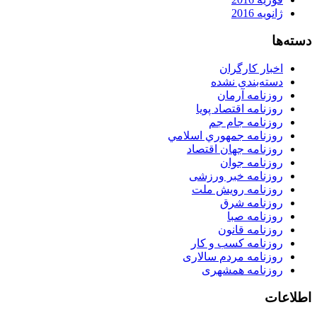
ژانویه 2016
دسته‌ها
اخبار کارگران
دسته‌بندی نشده
روزنامه آرمان
روزنامه اقتصاد پویا
روزنامه جام جم
روزنامه جمهوري اسلامي
روزنامه جهان اقتصاد
روزنامه جوان
روزنامه خبر ورزشى
روزنامه رویش ملت
روزنامه شرق
روزنامه صبا
روزنامه قانون
روزنامه كسب و كار
روزنامه مردم سالاری
روزنامه همشهری
اطلاعات