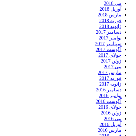
می 2018
آوریل 2018
مارس 2018
فوریه 2018
ژانویه 2018
دسامبر 2017
نوامبر 2017
سپتامبر 2017
آگوست 2017
جولای 2017
ژوئن 2017
می 2017
مارس 2017
فوریه 2017
ژانویه 2017
دسامبر 2016
نوامبر 2016
آگوست 2016
جولای 2016
ژوئن 2016
می 2016
آوریل 2016
مارس 2016
فوریه 2016