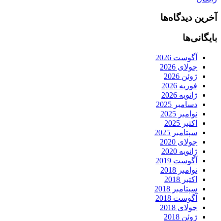
آخرین دیدگاه‌ها
بایگانی‌ها
آگوست 2026
جولای 2026
ژوئن 2026
فوریه 2026
ژانویه 2026
دسامبر 2025
نوامبر 2025
اکتبر 2025
سپتامبر 2025
جولای 2020
ژانویه 2020
آگوست 2019
نوامبر 2018
اکتبر 2018
سپتامبر 2018
آگوست 2018
جولای 2018
ژوئن 2018