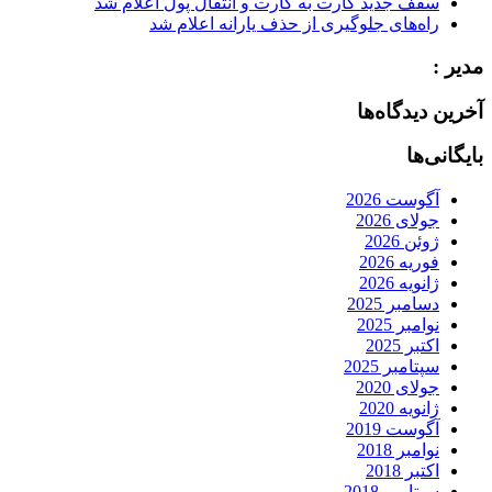
سقف جدید کارت به کارت و انتقال پول اعلام شد
راه‌های جلوگیری از حذف یارانه اعلام شد
مدیر :
آخرین دیدگاه‌ها
بایگانی‌ها
آگوست 2026
جولای 2026
ژوئن 2026
فوریه 2026
ژانویه 2026
دسامبر 2025
نوامبر 2025
اکتبر 2025
سپتامبر 2025
جولای 2020
ژانویه 2020
آگوست 2019
نوامبر 2018
اکتبر 2018
سپتامبر 2018