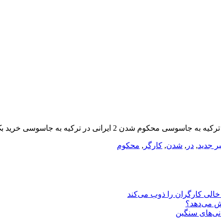
ر جدید
,
در
,
شدن
,
کارگر
,
محکوم
یش می‌دهد؟
انی‌های سنگین