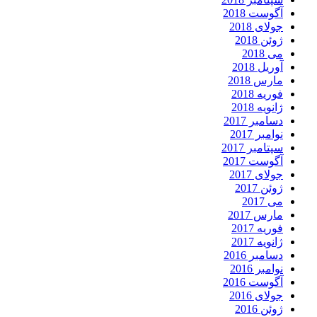
آگوست 2018
جولای 2018
ژوئن 2018
می 2018
آوریل 2018
مارس 2018
فوریه 2018
ژانویه 2018
دسامبر 2017
نوامبر 2017
سپتامبر 2017
آگوست 2017
جولای 2017
ژوئن 2017
می 2017
مارس 2017
فوریه 2017
ژانویه 2017
دسامبر 2016
نوامبر 2016
آگوست 2016
جولای 2016
ژوئن 2016