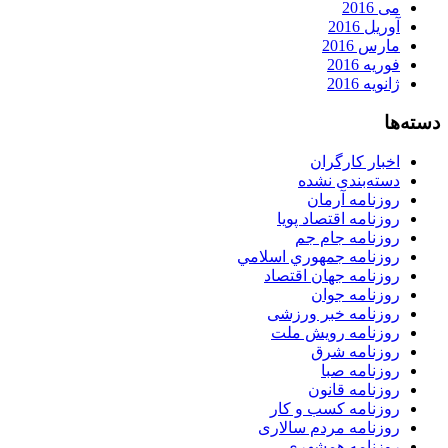
می 2016
آوریل 2016
مارس 2016
فوریه 2016
ژانویه 2016
دسته‌ها
اخبار کارگران
دسته‌بندی نشده
روزنامه آرمان
روزنامه اقتصاد پویا
روزنامه جام جم
روزنامه جمهوري اسلامي
روزنامه جهان اقتصاد
روزنامه جوان
روزنامه خبر ورزشى
روزنامه رویش ملت
روزنامه شرق
روزنامه صبا
روزنامه قانون
روزنامه كسب و كار
روزنامه مردم سالاری
روزنامه همشهری