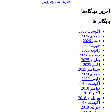
خرید آنتی ویروس
آخرین دیدگاه‌ها
بایگانی‌ها
آگوست 2026
جولای 2026
ژوئن 2026
فوریه 2026
ژانویه 2026
دسامبر 2025
نوامبر 2025
اکتبر 2025
سپتامبر 2025
جولای 2020
ژانویه 2020
آگوست 2019
نوامبر 2018
اکتبر 2018
سپتامبر 2018
آگوست 2018
جولای 2018