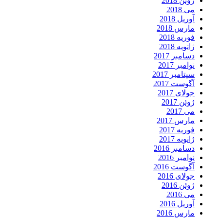
ژوئن 2018
می 2018
آوریل 2018
مارس 2018
فوریه 2018
ژانویه 2018
دسامبر 2017
نوامبر 2017
سپتامبر 2017
آگوست 2017
جولای 2017
ژوئن 2017
می 2017
مارس 2017
فوریه 2017
ژانویه 2017
دسامبر 2016
نوامبر 2016
آگوست 2016
جولای 2016
ژوئن 2016
می 2016
آوریل 2016
مارس 2016