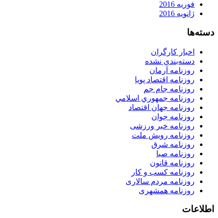
فوریه 2016
ژانویه 2016
دسته‌ها
اخبار کارگران
دسته‌بندی نشده
روزنامه آرمان
روزنامه اقتصاد پویا
روزنامه جام جم
روزنامه جمهوري اسلامي
روزنامه جهان اقتصاد
روزنامه جوان
روزنامه خبر ورزشى
روزنامه رویش ملت
روزنامه شرق
روزنامه صبا
روزنامه قانون
روزنامه كسب و كار
روزنامه مردم سالاری
روزنامه همشهری
اطلاعات