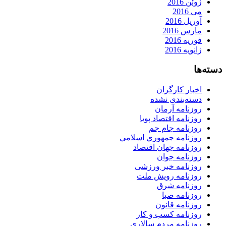
ژوئن 2016
می 2016
آوریل 2016
مارس 2016
فوریه 2016
ژانویه 2016
دسته‌ها
اخبار کارگران
دسته‌بندی نشده
روزنامه آرمان
روزنامه اقتصاد پویا
روزنامه جام جم
روزنامه جمهوري اسلامي
روزنامه جهان اقتصاد
روزنامه جوان
روزنامه خبر ورزشى
روزنامه رویش ملت
روزنامه شرق
روزنامه صبا
روزنامه قانون
روزنامه كسب و كار
روزنامه مردم سالاری