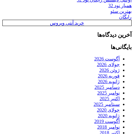
همیار نود 32
بهترین سئو
رایگان
خرید آنتی ویروس
آخرین دیدگاه‌ها
بایگانی‌ها
آگوست 2026
جولای 2026
ژوئن 2026
فوریه 2026
ژانویه 2026
دسامبر 2025
نوامبر 2025
اکتبر 2025
سپتامبر 2025
جولای 2020
ژانویه 2020
آگوست 2019
نوامبر 2018
اکتبر 2018