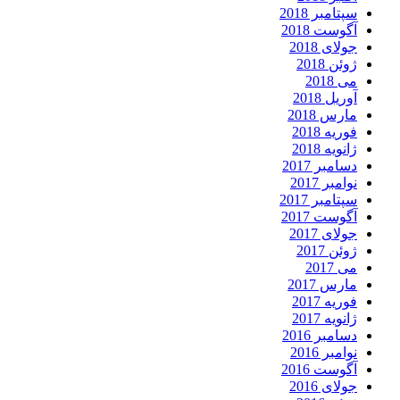
سپتامبر 2018
آگوست 2018
جولای 2018
ژوئن 2018
می 2018
آوریل 2018
مارس 2018
فوریه 2018
ژانویه 2018
دسامبر 2017
نوامبر 2017
سپتامبر 2017
آگوست 2017
جولای 2017
ژوئن 2017
می 2017
مارس 2017
فوریه 2017
ژانویه 2017
دسامبر 2016
نوامبر 2016
آگوست 2016
جولای 2016