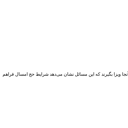
آنجا ویزا بگیرند که این مسائل نشان می‌دهد شرایط حج امسال فراهم