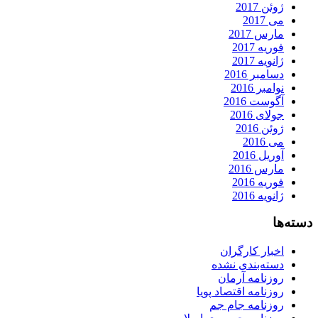
ژوئن 2017
می 2017
مارس 2017
فوریه 2017
ژانویه 2017
دسامبر 2016
نوامبر 2016
آگوست 2016
جولای 2016
ژوئن 2016
می 2016
آوریل 2016
مارس 2016
فوریه 2016
ژانویه 2016
دسته‌ها
اخبار کارگران
دسته‌بندی نشده
روزنامه آرمان
روزنامه اقتصاد پویا
روزنامه جام جم