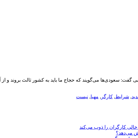
 گفت: سعودی‌ها می‌گویند که حجاج ما باید به کشور ثالث بروند و از 
ید
,
شرایط
,
کارگر
,
مهیا
,
نیست
یش می‌دهد؟