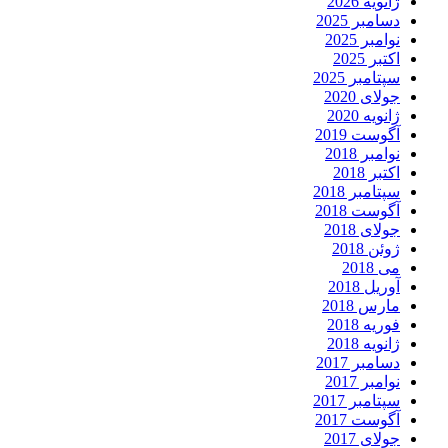
ژانویه 2026
دسامبر 2025
نوامبر 2025
اکتبر 2025
سپتامبر 2025
جولای 2020
ژانویه 2020
آگوست 2019
نوامبر 2018
اکتبر 2018
سپتامبر 2018
آگوست 2018
جولای 2018
ژوئن 2018
می 2018
آوریل 2018
مارس 2018
فوریه 2018
ژانویه 2018
دسامبر 2017
نوامبر 2017
سپتامبر 2017
آگوست 2017
جولای 2017