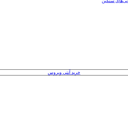
انی‌های سنگین
خرید آنتی ویروس