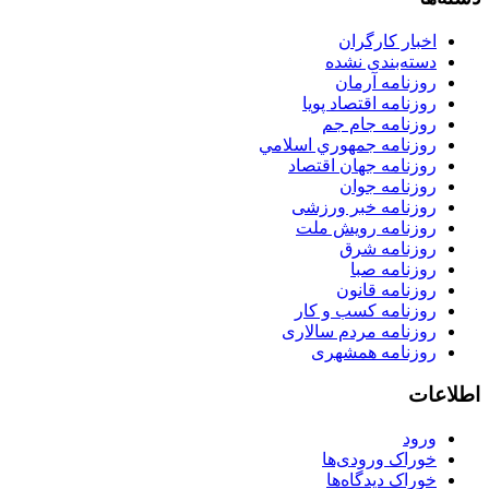
اخبار کارگران
دسته‌بندی نشده
روزنامه آرمان
روزنامه اقتصاد پویا
روزنامه جام جم
روزنامه جمهوري اسلامي
روزنامه جهان اقتصاد
روزنامه جوان
روزنامه خبر ورزشى
روزنامه رویش ملت
روزنامه شرق
روزنامه صبا
روزنامه قانون
روزنامه كسب و كار
روزنامه مردم سالاری
روزنامه همشهری
اطلاعات
ورود
خوراک ورودی‌ها
خوراک دیدگاه‌ها