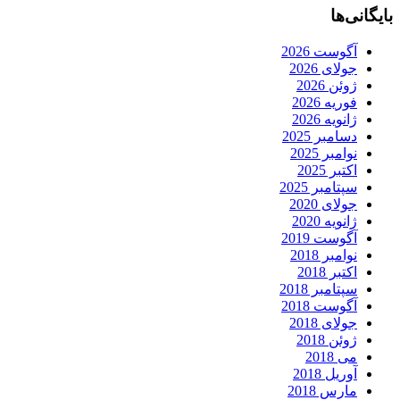
بایگانی‌ها
آگوست 2026
جولای 2026
ژوئن 2026
فوریه 2026
ژانویه 2026
دسامبر 2025
نوامبر 2025
اکتبر 2025
سپتامبر 2025
جولای 2020
ژانویه 2020
آگوست 2019
نوامبر 2018
اکتبر 2018
سپتامبر 2018
آگوست 2018
جولای 2018
ژوئن 2018
می 2018
آوریل 2018
مارس 2018