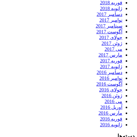
فوریه 2018
ژانویه 2018
دسامبر 2017
نوامبر 2017
سپتامبر 2017
آگوست 2017
جولای 2017
ژوئن 2017
می 2017
مارس 2017
فوریه 2017
ژانویه 2017
دسامبر 2016
نوامبر 2016
آگوست 2016
جولای 2016
ژوئن 2016
می 2016
آوریل 2016
مارس 2016
فوریه 2016
ژانویه 2016
دسته‌ها