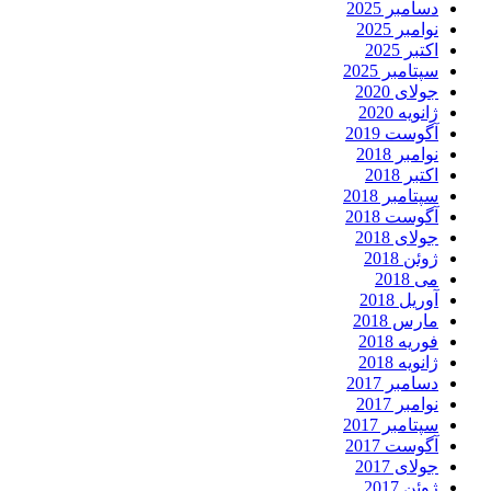
دسامبر 2025
نوامبر 2025
اکتبر 2025
سپتامبر 2025
جولای 2020
ژانویه 2020
آگوست 2019
نوامبر 2018
اکتبر 2018
سپتامبر 2018
آگوست 2018
جولای 2018
ژوئن 2018
می 2018
آوریل 2018
مارس 2018
فوریه 2018
ژانویه 2018
دسامبر 2017
نوامبر 2017
سپتامبر 2017
آگوست 2017
جولای 2017
ژوئن 2017