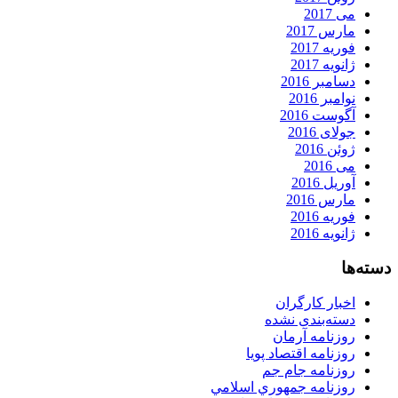
می 2017
مارس 2017
فوریه 2017
ژانویه 2017
دسامبر 2016
نوامبر 2016
آگوست 2016
جولای 2016
ژوئن 2016
می 2016
آوریل 2016
مارس 2016
فوریه 2016
ژانویه 2016
دسته‌ها
اخبار کارگران
دسته‌بندی نشده
روزنامه آرمان
روزنامه اقتصاد پویا
روزنامه جام جم
روزنامه جمهوري اسلامي