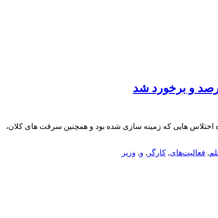
رصد و برخورد شد
 اختلاس هایی که زمینه سازی شده بود و همچنین سرقت های کلان،
لم
,
فعالیت‌های
,
کارگر
,
و
,
وزیر