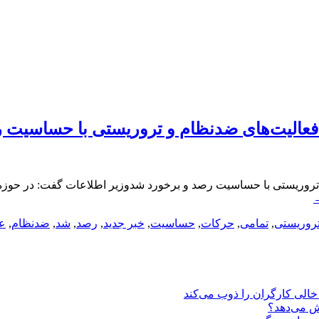
 فعالیت‌های ضدنظام و تروریستی با حساسیت 
 تروریستی با حساسیت رصد و برخورد شدوزیر اطلاعات گفت: در حوزه
روریستی
,
تمامی
,
حرکات
,
حساسیت
,
خبر جدید
,
رصد
,
شد
,
ضدنظام
,
ع
یش می‌دهد؟