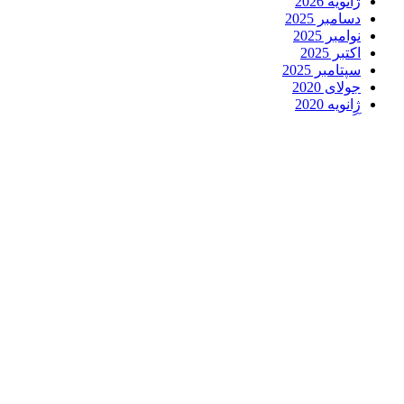
ژانویه 2026
دسامبر 2025
نوامبر 2025
اکتبر 2025
سپتامبر 2025
جولای 2020
ژانویه 2020
آگوست 2019
نوامبر 2018
اکتبر 2018
سپتامبر 2018
آگوست 2018
جولای 2018
ژوئن 2018
می 2018
آوریل 2018
مارس 2018
فوریه 2018
ژانویه 2018
دسامبر 2017
نوامبر 2017
سپتامبر 2017
آگوست 2017
جولای 2017