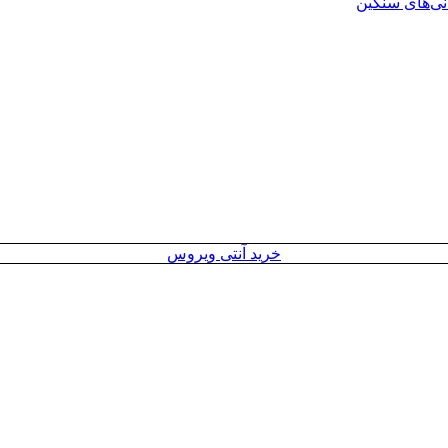
انی‌های سنگین
خرید آنتی ویروس