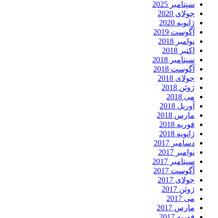
سپتامبر 2025
جولای 2020
ژانویه 2020
آگوست 2019
نوامبر 2018
اکتبر 2018
سپتامبر 2018
آگوست 2018
جولای 2018
ژوئن 2018
می 2018
آوریل 2018
مارس 2018
فوریه 2018
ژانویه 2018
دسامبر 2017
نوامبر 2017
سپتامبر 2017
آگوست 2017
جولای 2017
ژوئن 2017
می 2017
مارس 2017
فوریه 2017