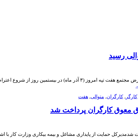
الی رسید
اعتراض کارگران هفت تپه به بیستمین روز متوالی رسیدکارگران معترض مجتمع 
کارگر
,
کارگران
,
متوالی
,
هفت
وق معوق کارگران پرداخت شد
ت شدمدیرکل حمایت از پایداری مشاغل و بیمه بیکاری وزارت کار با ا