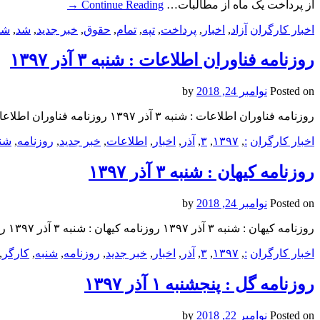
از پرداخت یک ماه از مطالبات…
Continue Reading
→
اخبار کارگران
آزاد
,
اخبار
,
پرداخت
,
تپه
,
تمام
,
حقوق
,
خبر جدید
,
شد
,
شد
روزنامه فناوران اطلاعات : شنبه ۳ آذر ۱۳۹۷
Posted on
نوامبر 24, 2018
by
روزنامه فناوران اطلاعات : شنبه ۳ آذر ۱۳۹۷ روزنامه فناوران اطلاعات : شنبه ۳ آذر ۱۳۹۷ روزنامه فناوران اطلاعات : شنبه ۳ آذر ۱۳۹۷
اخبار کارگران
:
,
۱۳۹۷
,
۳
,
آذر
,
اخبار
,
اطلاعات
,
خبر جدید
,
روزنامه
,
شن
روزنامه کيهان : شنبه ۳ آذر ۱۳۹۷
Posted on
نوامبر 24, 2018
by
روزنامه کيهان : شنبه ۳ آذر ۱۳۹۷ روزنامه کيهان : شنبه ۳ آذر ۱۳۹۷ روزنامه کيهان : شنبه ۳ آذر ۱۳۹۷
اخبار کارگران
:
,
۱۳۹۷
,
۳
,
آذر
,
اخبار
,
خبر جدید
,
روزنامه
,
شنبه
,
کارگر
,
روزنامه گل : پنجشنبه ۱ آذر ۱۳۹۷
Posted on
نوامبر 22, 2018
by