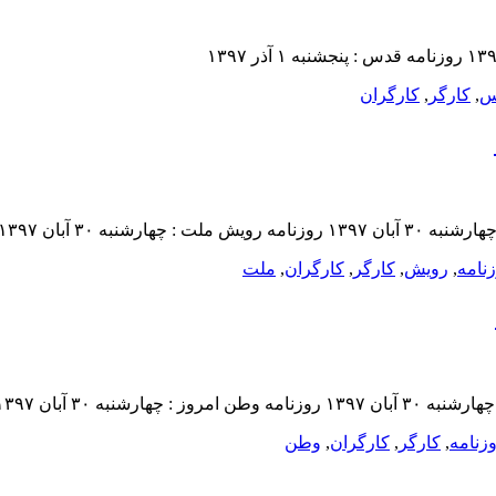
س
,
کارگر
,
کارگران
نامه
,
رویش
,
کارگر
,
کارگران
,
ملت
زنامه
,
کارگر
,
کارگران
,
وطن