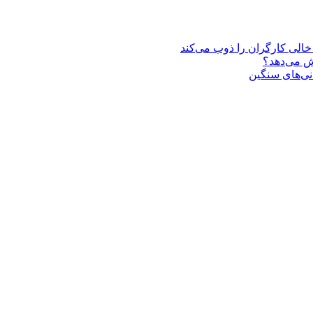
یش می‌دهد؟
انی‌های سنگین