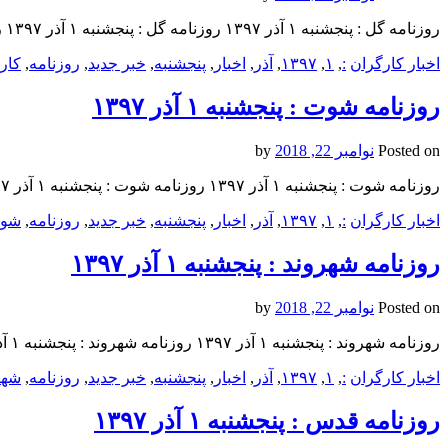
روزنامه گل : پنجشنبه ۱ آذر ۱۳۹۷ روزنامه گل : پنجشنبه ۱ آذر ۱۳۹۷ روزنامه گل : پنجشنبه ۱ آذر ۱۳۹۷
اخبار کارگران
:
,
۱
,
۱۳۹۷
,
آذر
,
اخبار
,
پنجشنبه
,
خبر جدید
,
روزنامه
,
کار
روزنامه شوت : پنجشنبه ۱ آذر ۱۳۹۷
Posted on
نوامبر 22, 2018
by
روزنامه شوت : پنجشنبه ۱ آذر ۱۳۹۷ روزنامه شوت : پنجشنبه ۱ آذر ۱۳۹۷ روزنامه شوت : پنجشنبه ۱ آذر ۱۳۹۷
اخبار کارگران
:
,
۱
,
۱۳۹۷
,
آذر
,
اخبار
,
پنجشنبه
,
خبر جدید
,
روزنامه
,
شو
روزنامه شهروند : پنجشنبه ۱ آذر ۱۳۹۷
Posted on
نوامبر 22, 2018
by
روزنامه شهروند : پنجشنبه ۱ آذر ۱۳۹۷ روزنامه شهروند : پنجشنبه ۱ آذر ۱۳۹۷ روزنامه شهروند : پنجشنبه ۱ آذر ۱۳۹۷
اخبار کارگران
:
,
۱
,
۱۳۹۷
,
آذر
,
اخبار
,
پنجشنبه
,
خبر جدید
,
روزنامه
,
شهر
روزنامه قدس : پنجشنبه ۱ آذر ۱۳۹۷