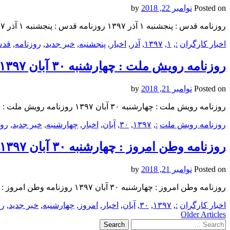
Posted on
نوامبر 22, 2018
by
روزنامه قدس : پنجشنبه ۱ آذر ۱۳۹۷ روزنامه قدس : پنجشنبه ۱ آذر ۱۳۹۷ روزنامه قدس : پنجشنبه ۱ آذر ۱۳۹۷
اخبار کارگران
:
,
۱
,
۱۳۹۷
,
آذر
,
اخبار
,
پنجشنبه
,
خبر جدید
,
روزنامه
,
قد
روزنامه رویش ملت : چهارشنبه ۳۰ آبان ۱۳۹۷
Posted on
نوامبر 21, 2018
by
روزنامه رویش ملت : چهارشنبه ۳۰ آبان ۱۳۹۷ روزنامه رویش ملت : چهارشنبه ۳۰ آبان ۱۳۹۷ روزنامه رویش ملت : چهارشنبه ۳۰ آبان ۱۳۹۷
روزنامه رویش ملت
:
,
۱۳۹۷
,
۳۰
,
آبان
,
اخبار
,
چهارشنبه
,
خبر جدید
,
روز
روزنامه وطن امروز : چهارشنبه ۳۰ آبان ۱۳۹۷
Posted on
نوامبر 21, 2018
by
روزنامه وطن امروز : چهارشنبه ۳۰ آبان ۱۳۹۷ روزنامه وطن امروز : چهارشنبه ۳۰ آبان ۱۳۹۷ روزنامه وطن امروز : چهارشنبه ۳۰ آبان ۱۳۹۷
اخبار کارگران
:
,
۱۳۹۷
,
۳۰
,
آبان
,
اخبار
,
امروز
,
چهارشنبه
,
خبر جدید
,
رو
Post
Older Articles
Search
navigation