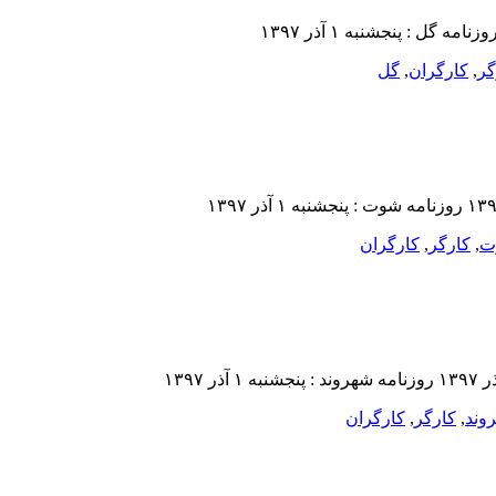
گر
,
کارگران
,
گل
ت
,
کارگر
,
کارگران
وند
,
کارگر
,
کارگران