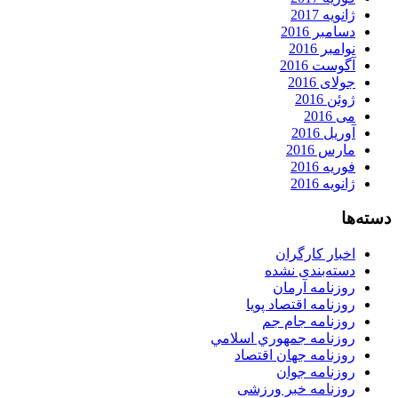
ژانویه 2017
دسامبر 2016
نوامبر 2016
آگوست 2016
جولای 2016
ژوئن 2016
می 2016
آوریل 2016
مارس 2016
فوریه 2016
ژانویه 2016
دسته‌ها
اخبار کارگران
دسته‌بندی نشده
روزنامه آرمان
روزنامه اقتصاد پویا
روزنامه جام جم
روزنامه جمهوري اسلامي
روزنامه جهان اقتصاد
روزنامه جوان
روزنامه خبر ورزشى