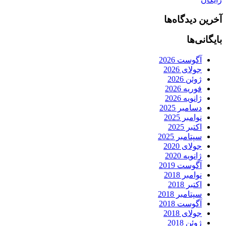
آخرین دیدگاه‌ها
بایگانی‌ها
آگوست 2026
جولای 2026
ژوئن 2026
فوریه 2026
ژانویه 2026
دسامبر 2025
نوامبر 2025
اکتبر 2025
سپتامبر 2025
جولای 2020
ژانویه 2020
آگوست 2019
نوامبر 2018
اکتبر 2018
سپتامبر 2018
آگوست 2018
جولای 2018
ژوئن 2018