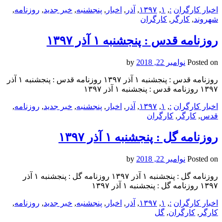
اخبار کارگران
:
,
۱
,
۱۳۹۷
,
آذر
,
اخبار
,
پنجشنبه
,
خبر جدید
,
روزنامه
,
شهروند
,
کارگر
,
کارگران
روزنامه قدس : پنجشنبه ۱ آذر ۱۳۹۷
Posted on
نوامبر 22, 2018
by
روزنامه قدس : پنجشنبه ۱ آذر ۱۳۹۷ روزنامه قدس : پنجشنبه ۱ آذر
۱۳۹۷ روزنامه قدس : پنجشنبه ۱ آذر ۱۳۹۷
اخبار کارگران
:
,
۱
,
۱۳۹۷
,
آذر
,
اخبار
,
پنجشنبه
,
خبر جدید
,
روزنامه
,
قدس
,
کارگر
,
کارگران
روزنامه گل : پنجشنبه ۱ آذر ۱۳۹۷
Posted on
نوامبر 22, 2018
by
روزنامه گل : پنجشنبه ۱ آذر ۱۳۹۷ روزنامه گل : پنجشنبه ۱ آذر
۱۳۹۷ روزنامه گل : پنجشنبه ۱ آذر ۱۳۹۷
اخبار کارگران
:
,
۱
,
۱۳۹۷
,
آذر
,
اخبار
,
پنجشنبه
,
خبر جدید
,
روزنامه
,
کارگر
,
کارگران
,
گل