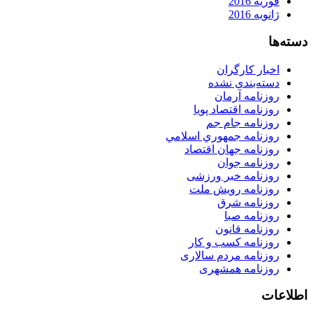
فوریه 2016
ژانویه 2016
دسته‌ها
اخبار کارگران
دسته‌بندی نشده
روزنامه آرمان
روزنامه اقتصاد پویا
روزنامه جام جم
روزنامه جمهوري اسلامي
روزنامه جهان اقتصاد
روزنامه جوان
روزنامه خبر ورزشى
روزنامه رویش ملت
روزنامه شرق
روزنامه صبا
روزنامه قانون
روزنامه كسب و كار
روزنامه مردم سالاری
روزنامه همشهری
اطلاعات