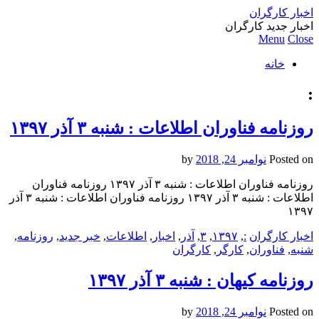
اخبار کارگران
اخبار جدید کارگران
Menu
Close
خانه
:
روزنامه فناوران اطلاعات : شنبه ۳ آذر ۱۳۹۷
Posted on
نوامبر 24, 2018
by
روزنامه فناوران اطلاعات : شنبه ۳ آذر ۱۳۹۷ روزنامه فناوران
اطلاعات : شنبه ۳ آذر ۱۳۹۷ روزنامه فناوران اطلاعات : شنبه ۳ آذر
۱۳۹۷
اخبار کارگران
:
,
۱۳۹۷
,
۳
,
آذر
,
اخبار
,
اطلاعات
,
خبر جدید
,
روزنامه
,
شنبه
,
فناوران
,
کارگر
,
کارگران
روزنامه کيهان : شنبه ۳ آذر ۱۳۹۷
Posted on
نوامبر 24, 2018
by