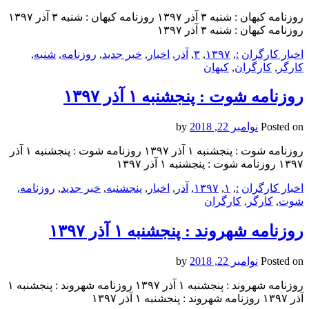
روزنامه کيهان : شنبه ۳ آذر ۱۳۹۷ روزنامه کيهان : شنبه ۳ آذر ۱۳۹۷
روزنامه کيهان : شنبه ۳ آذر ۱۳۹۷
اخبار کارگران
:
,
۱۳۹۷
,
۳
,
آذر
,
اخبار
,
خبر جدید
,
روزنامه
,
شنبه
,
کارگر
,
کارگران
,
کيهان
روزنامه شوت : پنجشنبه ۱ آذر ۱۳۹۷
Posted on
نوامبر 22, 2018
by
روزنامه شوت : پنجشنبه ۱ آذر ۱۳۹۷ روزنامه شوت : پنجشنبه ۱ آذر
۱۳۹۷ روزنامه شوت : پنجشنبه ۱ آذر ۱۳۹۷
اخبار کارگران
:
,
۱
,
۱۳۹۷
,
آذر
,
اخبار
,
پنجشنبه
,
خبر جدید
,
روزنامه
,
شوت
,
کارگر
,
کارگران
روزنامه شهروند : پنجشنبه ۱ آذر ۱۳۹۷
Posted on
نوامبر 22, 2018
by
روزنامه شهروند : پنجشنبه ۱ آذر ۱۳۹۷ روزنامه شهروند : پنجشنبه ۱
آذر ۱۳۹۷ روزنامه شهروند : پنجشنبه ۱ آذر ۱۳۹۷