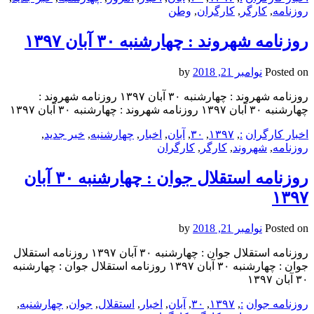
روزنامه
,
کارگر
,
کارگران
,
وطن
روزنامه شهروند : چهارشنبه ۳۰ آبان ۱۳۹۷
Posted on
نوامبر 21, 2018
by
روزنامه شهروند : چهارشنبه ۳۰ آبان ۱۳۹۷ روزنامه شهروند :
چهارشنبه ۳۰ آبان ۱۳۹۷ روزنامه شهروند : چهارشنبه ۳۰ آبان ۱۳۹۷
اخبار کارگران
:
,
۱۳۹۷
,
۳۰
,
آبان
,
اخبار
,
چهارشنبه
,
خبر جدید
,
روزنامه
,
شهروند
,
کارگر
,
کارگران
روزنامه استقلال جوان : چهارشنبه ۳۰ آبان
۱۳۹۷
Posted on
نوامبر 21, 2018
by
روزنامه استقلال جوان : چهارشنبه ۳۰ آبان ۱۳۹۷ روزنامه استقلال
جوان : چهارشنبه ۳۰ آبان ۱۳۹۷ روزنامه استقلال جوان : چهارشنبه
۳۰ آبان ۱۳۹۷
روزنامه جوان
:
,
۱۳۹۷
,
۳۰
,
آبان
,
اخبار
,
استقلال
,
جوان
,
چهارشنبه
,