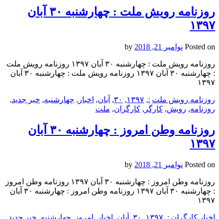
روزنامه رویش ملت : چهارشنبه ۳۰ آبان
۱۳۹۷
Posted on
نوامبر 21, 2018
by
روزنامه رویش ملت : چهارشنبه ۳۰ آبان ۱۳۹۷ روزنامه رویش ملت
: چهارشنبه ۳۰ آبان ۱۳۹۷ روزنامه رویش ملت : چهارشنبه ۳۰ آبان
۱۳۹۷
روزنامه رویش ملت
:
,
۱۳۹۷
,
۳۰
,
آبان
,
اخبار
,
چهارشنبه
,
خبر جدید
,
روزنامه
,
رویش
,
کارگر
,
کارگران
,
ملت
روزنامه وطن امروز : چهارشنبه ۳۰ آبان
۱۳۹۷
Posted on
نوامبر 21, 2018
by
روزنامه وطن امروز : چهارشنبه ۳۰ آبان ۱۳۹۷ روزنامه وطن امروز
: چهارشنبه ۳۰ آبان ۱۳۹۷ روزنامه وطن امروز : چهارشنبه ۳۰ آبان
۱۳۹۷
اخبار کارگران
:
,
۱۳۹۷
,
۳۰
,
آبان
,
اخبار
,
امروز
,
چهارشنبه
,
خبر جدید
,