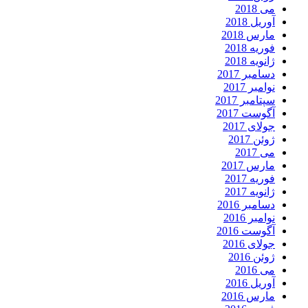
می 2018
آوریل 2018
مارس 2018
فوریه 2018
ژانویه 2018
دسامبر 2017
نوامبر 2017
سپتامبر 2017
آگوست 2017
جولای 2017
ژوئن 2017
می 2017
مارس 2017
فوریه 2017
ژانویه 2017
دسامبر 2016
نوامبر 2016
آگوست 2016
جولای 2016
ژوئن 2016
می 2016
آوریل 2016
مارس 2016