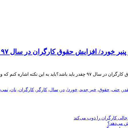
در
,
حتی
,
حقوق
,
خبر جدید
,
خورد/
,
در
,
سال
,
کارگر
,
کارگران
,
نان
,
نمی‌
یش می‌دهد؟