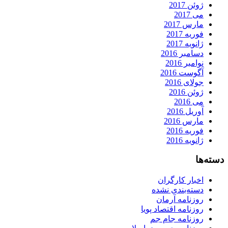
ژوئن 2017
می 2017
مارس 2017
فوریه 2017
ژانویه 2017
دسامبر 2016
نوامبر 2016
آگوست 2016
جولای 2016
ژوئن 2016
می 2016
آوریل 2016
مارس 2016
فوریه 2016
ژانویه 2016
دسته‌ها
اخبار کارگران
دسته‌بندی نشده
روزنامه آرمان
روزنامه اقتصاد پویا
روزنامه جام جم