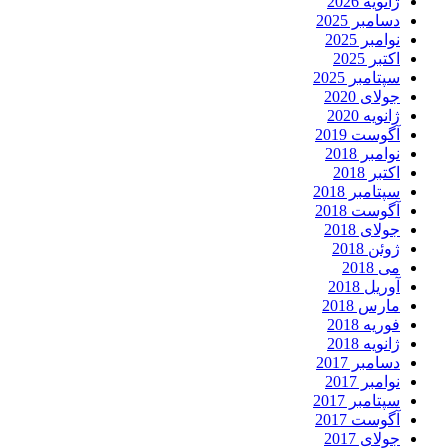
ژانویه 2026
دسامبر 2025
نوامبر 2025
اکتبر 2025
سپتامبر 2025
جولای 2020
ژانویه 2020
آگوست 2019
نوامبر 2018
اکتبر 2018
سپتامبر 2018
آگوست 2018
جولای 2018
ژوئن 2018
می 2018
آوریل 2018
مارس 2018
فوریه 2018
ژانویه 2018
دسامبر 2017
نوامبر 2017
سپتامبر 2017
آگوست 2017
جولای 2017