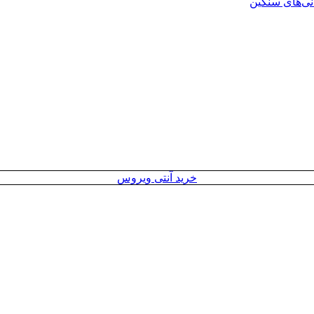
انی‌های سنگین
خرید آنتی ویروس