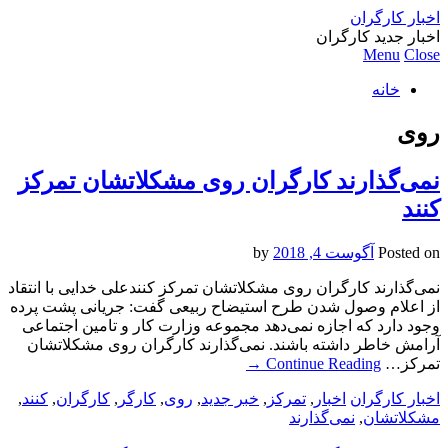
اخبار کارگران
اخبار جدید کارگران
Menu
Close
خانه
روی
نمی‌گذارند کارگران روی مشکلاتشان تمرکز
کنند
Posted on
آگوست 4, 2018
by
نمی‌گذارند کارگران روی مشکلاتشان تمرکز کنندعلی خدایی با انتقاد
از اعلام وصول شدن طرح استیضاح ربیعی گفت: جریانی پشت پرده
وجود دارد که اجازه نمی‌دهد مجموعه وزارت کار و تامین اجتماعی
آرامش خاطر داشته باشند. نمی‌گذارند کارگران روی مشکلاتشان
تمرکز…
Continue Reading
→
اخبار کارگران
اخبار
,
تمرکز
,
خبر جدید
,
روی
,
کارگر
,
کارگران
,
کنند
,
مشکلاتشان
,
نمی‌گذارند