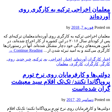
معلمان اخراجی ترکیه به کارگری روی
آورده‌اند
Posted on
فوریه 7, 2018
by
معلمان اخراجی ترکیه به کارگری روی آورده‌اندمعلمان ترکیه‌ای که
پس از کودتای سال ۲۰۱۶ در این کشوره از کار اخراج شده‌اند، در
تامین هزینه‌های زندگی خود دچار مشکل شده‌اند. آنها در رستوران‌ها
کارگری می‌کنند و به امید تبرئه شدن از…
Continue Reading
→
اخبار کارگران
آورده‌اند
,
اخبار
,
اخراجی
,
به
,
ترکیه
,
خبر جدید
,
روی
,
کارگر
,
کارگران
,
کارگری
,
معلمان
دولتی‌ها و کارفرمایان روی نرخ تورم
پروپاگاندا نکنند/ تک‌تک اقلام سبد معیشت
گران شده‌است
Posted on
دسامبر 20, 2017
by
دولتی‌ها و کارفرمایان روی نرخ تورم پروپاگاندا نکنند/ تک‌تک اقلام