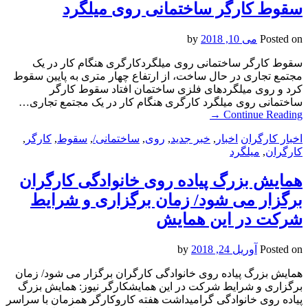
سقوط کارگر ساختمانی روی میلگرد
Posted on
می 10, 2018
by
سقوط کارگر ساختمانی روی میلگردکارگری هنگام کار در یک
مجتمع تجاری در حال ساخت، از ارتفاع چهار متری به پایین سقوط
کرد و روی میلگردهای فلزی ساختمان افتاد سقوط کارگر
ساختمانی روی میلگرد کارگری هنگام کار در یک مجتمع تجاری…
→
Continue Reading
اخبار کارگران
اخبار
,
خبر جدید
,
روی
,
ساختمانی/
,
سقوط
,
کارگر
,
کارگران
,
میلگرد
همایش بزرگ پیاده روی خانوادگی کارگران
برگزار می شود/ زمان برگزاری و شرایط
شرکت در این همایش
Posted on
آوریل 24, 2018
by
همایش بزرگ پیاده روی خانوادگی کارگران برگزار می شود/ زمان
برگزاری و شرایط شرکت در این همایشکارگر نیوز: همایش بزرگ
پیاده روی خانوادگی گرامیداشت هفته کاروکارگر همزمان با سراسر