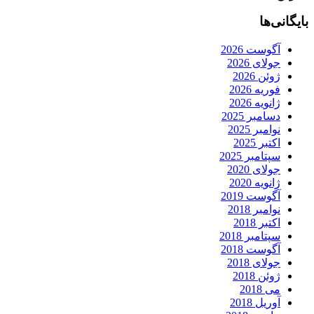
بایگانی‌ها
آگوست 2026
جولای 2026
ژوئن 2026
فوریه 2026
ژانویه 2026
دسامبر 2025
نوامبر 2025
اکتبر 2025
سپتامبر 2025
جولای 2020
ژانویه 2020
آگوست 2019
نوامبر 2018
اکتبر 2018
سپتامبر 2018
آگوست 2018
جولای 2018
ژوئن 2018
می 2018
آوریل 2018