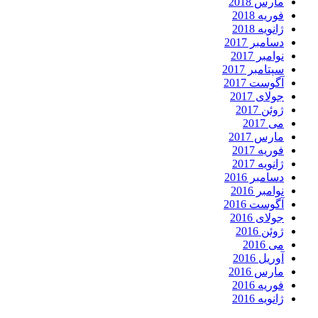
مارس 2018
فوریه 2018
ژانویه 2018
دسامبر 2017
نوامبر 2017
سپتامبر 2017
آگوست 2017
جولای 2017
ژوئن 2017
می 2017
مارس 2017
فوریه 2017
ژانویه 2017
دسامبر 2016
نوامبر 2016
آگوست 2016
جولای 2016
ژوئن 2016
می 2016
آوریل 2016
مارس 2016
فوریه 2016
ژانویه 2016